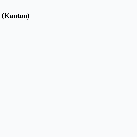
 (Kanton)