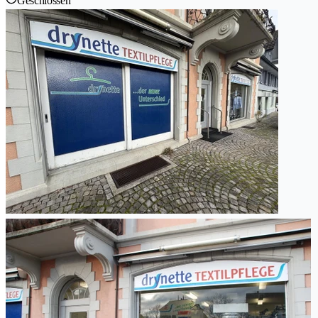
Geschlossen