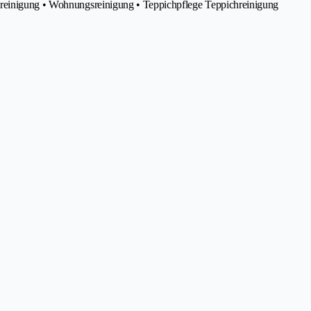
sreinigung • Wohnungsreinigung • Teppichpflege Teppichreinigung