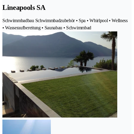
Lineapools SA
Schwimmbadbau Schwimmbadzubehör • Spa • Whirlpool • Wellness
• Wasseraufbereitung • Saunabau • Schwimmbad