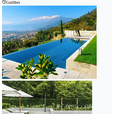
Geöffnet