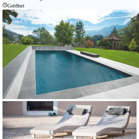
Geöffnet