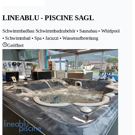
LINEABLU - PISCINE SAGL
Schwimmbadbau Schwimmbadzubehör • Saunabau • Whirlpool
• Schwimmbad • Spa • Jacuzzi • Wasseraufbereitung
Geöffnet