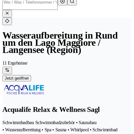
Wasseraufbereitung in Rund
um den Lago Maggiore /
Langensee (Region)
11 Ergebnisse
Jetzt geöffnet
Acqualife Relax & Wellness Sagl
Schwimmbadbau Schwimmbadzubehör • Saunabau
• Wasseraufbereitung • Spa • Sauna • Whirlpool • Schwimmbad