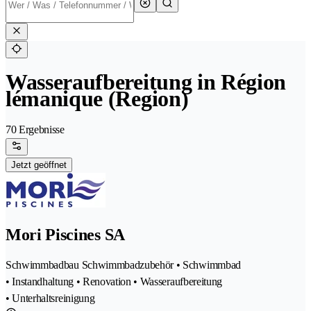
Wasseraufbereitung in Région
lémanique (Region)
70 Ergebnisse
Jetzt geöffnet
Mori Piscines SA
Schwimmbadbau Schwimmbadzubehör • Schwimmbad
• Instandhaltung • Renovation • Wasseraufbereitung
• Unterhaltsreinigung