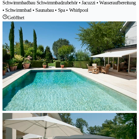
Schwimmbadbau Schwimmbadzubehör • Jacuzzi • Wasseraufbereitung
• Schwimmbad • Saunabau • Spa • Whirlpool
Geöffnet