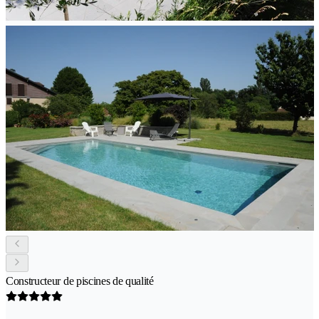
Constructeur de piscines de qualité