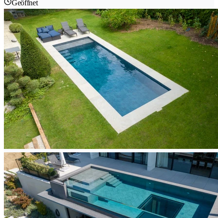
Geöffnet