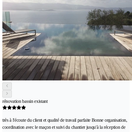
rénovation bassin existant
très à l'écoute du client et qualité de travail parfaite Bonne organisation,
coordination avec le maçon et suivi du chantier jusqu'à la réception de