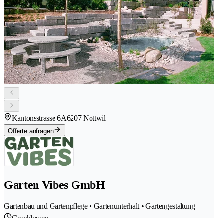
Kantonsstrasse 6A
6207 Nottwil
Offerte anfragen
Garten Vibes GmbH
Gartenbau und Gartenpflege • Gartenunterhalt • Gartengestaltung
Geschlossen