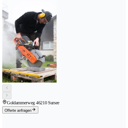
Goldammerweg 4
6210 Sursee
Offerte anfragen