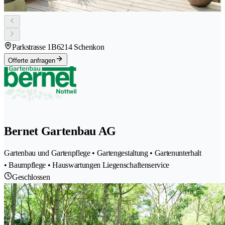
Parkstrasse 1B
6214 Schenkon
Offerte anfragen
Bernet Gartenbau AG
Gartenbau und Gartenpflege • Gartengestaltung • Gartenunterhalt
• Baumpflege • Hauswartungen Liegenschaftenservice
Geschlossen