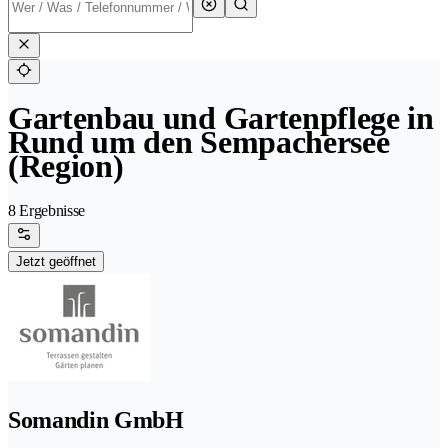
Gartenbau und Gartenpflege in
Rund um den Sempachersee
(Region)
8 Ergebnisse
Jetzt geöffnet
Somandin GmbH