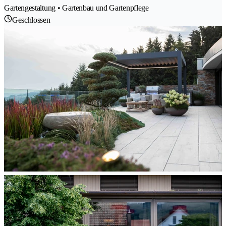
Gartengestaltung • Gartenbau und Gartenpflege
Geschlossen