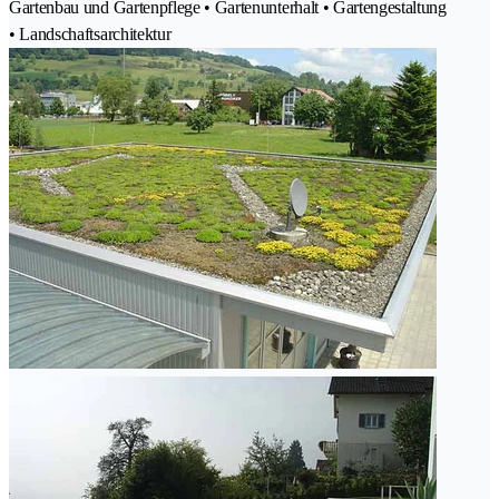
Gartenbau und Gartenpflege • Gartenunterhalt • Gartengestaltung
• Landschaftsarchitektur