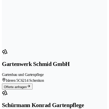
Gartenwerk Schmid GmbH
Gartenbau und Gartenpflege
Isleren 5C
6214 Schenkon
Offerte anfragen
Schürmann Konrad Gartenpflege