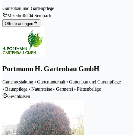
Gartenbau und Gartenpflege
Meierhof
6204 Sempach
Offerte anfragen
Portmann H. Gartenbau GmbH
Gartengestaltung • Gartenunterhalt • Gartenbau und Gartenpflege
• Baumpflege • Natursteine • Gärtnerei • Plattenbeläge
Geschlossen