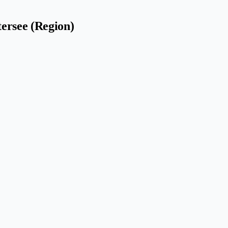
ersee (Region)