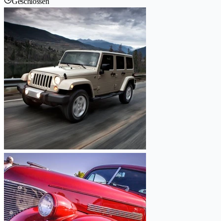
Geschlossen