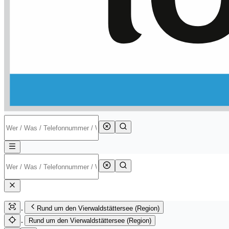
Rund um den Vierwaldstättersee (Region)
Rund um den Vierwaldstättersee (Region)