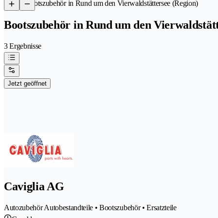
/
Bootszubehör in Rund um den Vierwaldstättersee (Region)
Bootszubehör in Rund um den Vierwaldstätt
3 Ergebnisse
Jetzt geöffnet
Caviglia AG
Autozubehör Autobestandteile • Bootszubehör • Ersatzteile