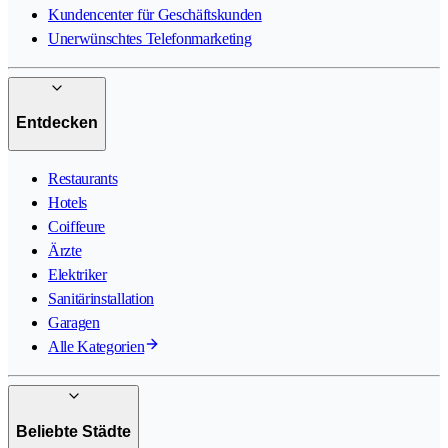
Kundencenter für Geschäftskunden
Unerwünschtes Telefonmarketing
Entdecken
Restaurants
Hotels
Coiffeure
Ärzte
Elektriker
Sanitärinstallation
Garagen
Alle Kategorien
Beliebte Städte