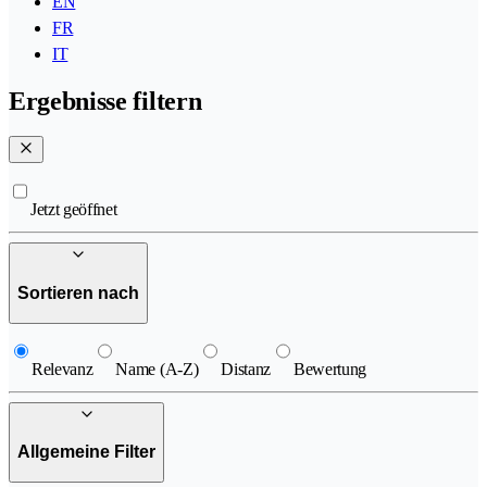
EN
FR
IT
Ergebnisse filtern
Jetzt geöffnet
Sortieren nach
Relevanz
Name (A-Z)
Distanz
Bewertung
Allgemeine Filter