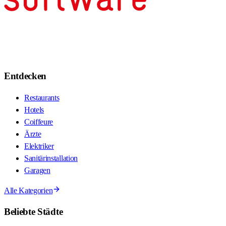
Entdecken
Restaurants
Hotels
Coiffeure
Ärzte
Elektriker
Sanitärinstallation
Garagen
Alle Kategorien
Beliebte Städte