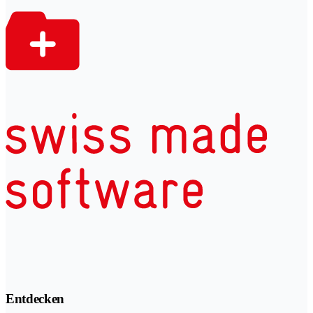
Entdecken