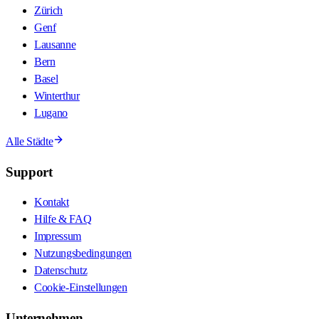
Zürich
Genf
Lausanne
Bern
Basel
Winterthur
Lugano
Alle Städte
Support
Kontakt
Hilfe & FAQ
Impressum
Nutzungsbedingungen
Datenschutz
Cookie-Einstellungen
Unternehmen