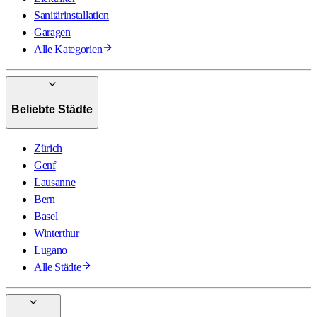
Sanitärinstallation
Garagen
Alle Kategorien
Beliebte Städte
Zürich
Genf
Lausanne
Bern
Basel
Winterthur
Lugano
Alle Städte