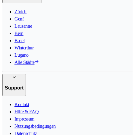
Zürich
Genf
Lausanne
Bern
Basel
Winterthur
Lugano
Alle Städte
Support
Kontakt
Hilfe & FAQ
Impressum
Nutzungsbedingungen
Datenschutz