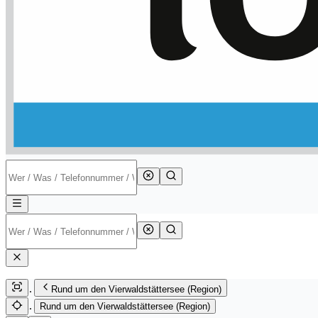
Rund um den Vierwaldstättersee (Region)
Rund um den Vierwaldstättersee (Region)