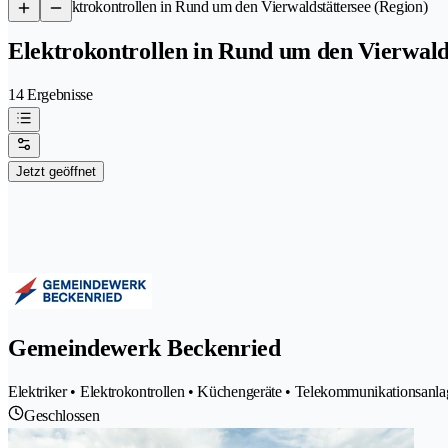
/
Elektrokontrollen in Rund um den Vierwaldstättersee (Region)
Elektrokontrollen in Rund um den Vierwalds
14 Ergebnisse
Jetzt geöffnet
Gemeindewerk Beckenried
Elektriker • Elektrokontrollen • Küchengeräte • Telekommunikationsanla
Geschlossen