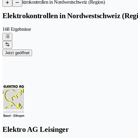
/
Elektrokontrollen in Nordwestschweiz (Region)
Elektrokontrollen in Nordwestschweiz (Reg
168 Ergebnisse
Jetzt geöffnet
Elektro AG Leisinger