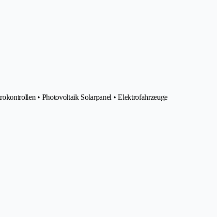
trokontrollen • Photovoltaik Solarpanel • Elektrofahrzeuge