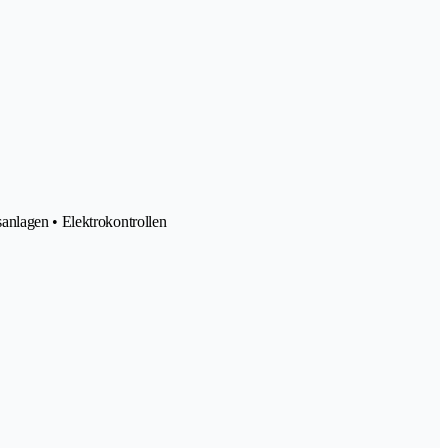
anlagen • Elektrokontrollen