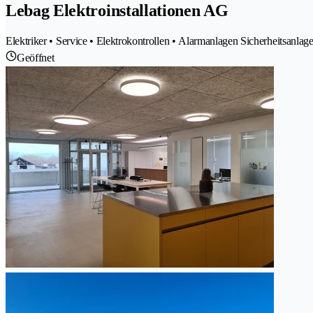
Lebag Elektroinstallationen AG
Elektriker • Service • Elektrokontrollen • Alarmanlagen Sicherheitsanl
Geöffnet