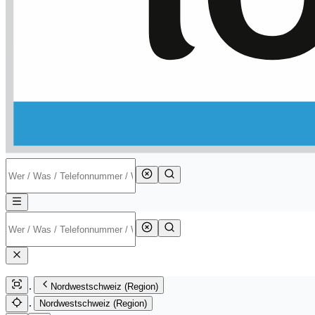
Nordwestschweiz (Region)
Nordwestschweiz (Region)