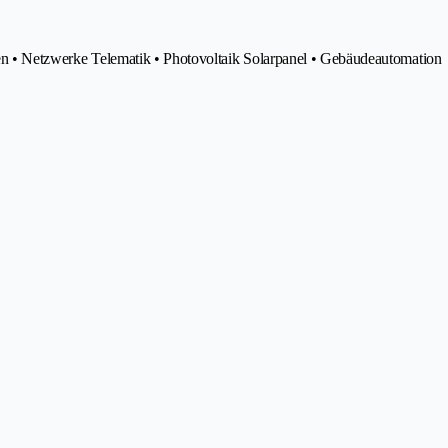
agen • Netzwerke Telematik • Photovoltaik Solarpanel • Gebäudeautomation