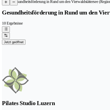
/
Gesundheitsförderung in Rund um den Vierwaldstättersee (Regio
Gesundheitsförderung in Rund um den Vierw
10 Ergebnisse
Jetzt geöffnet
Pilates Studio Luzern