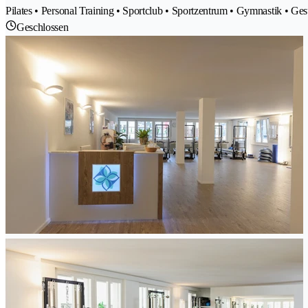
Pilates • Personal Training • Sportclub • Sportzentrum • Gymnastik • Ge
Geschlossen