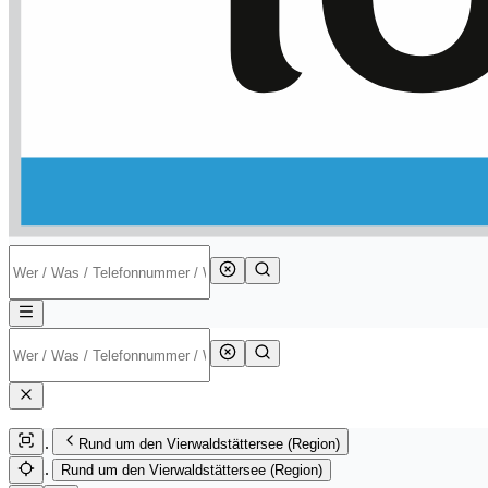
Rund um den Vierwaldstättersee (Region)
Rund um den Vierwaldstättersee (Region)