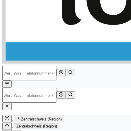
Zentralschweiz (Region)
Zentralschweiz (Region)