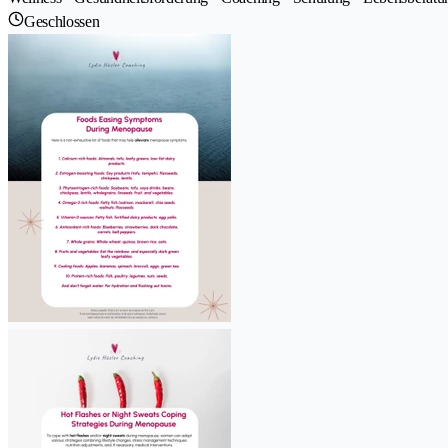
Geschlossen