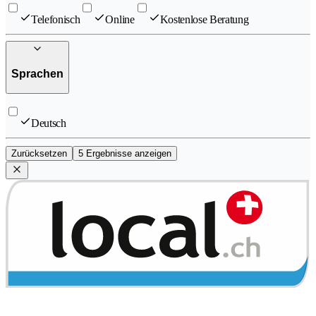
Telefonisch
Online
Kostenlose Beratung
Sprachen
Deutsch
Zurücksetzen
5 Ergebnisse anzeigen