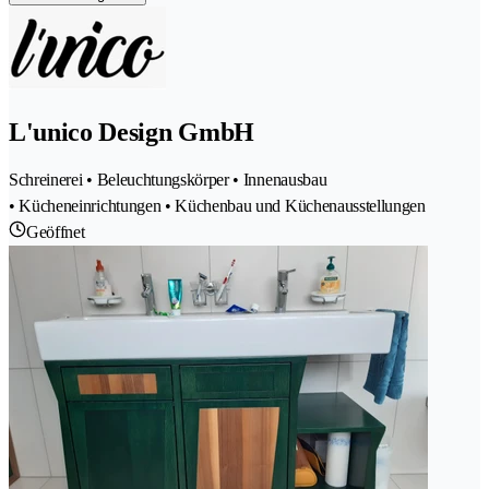
L'unico Design GmbH
Schreinerei • Beleuchtungskörper • Innenausbau
• Kücheneinrichtungen • Küchenbau und Küchenausstellungen
Geöffnet