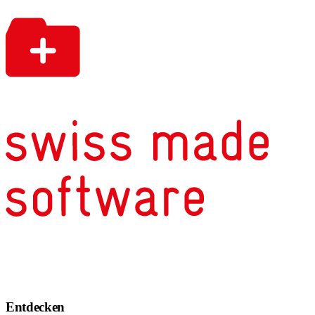
Entdecken