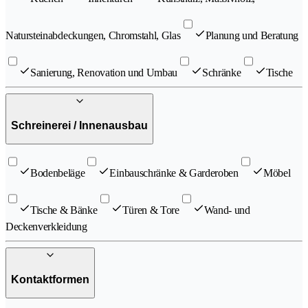
Natursteinabdeckungen, Chromstahl, Glas
Planung und Beratung
Sanierung, Renovation und Umbau
Schränke
Tische
Schreinerei / Innenausbau
Bodenbeläge
Einbauschränke & Garderoben
Möbel
Tische & Bänke
Türen & Tore
Wand- und
Deckenverkleidung
Kontaktformen