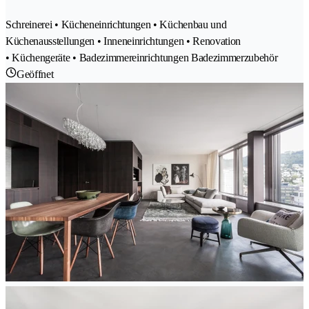
Schreinerei • Kücheneinrichtungen • Küchenbau und
Küchenausstellungen • Inneneinrichtungen • Renovation
• Küchengeräte • Badezimmereinrichtungen Badezimmerzubehör
Geöffnet