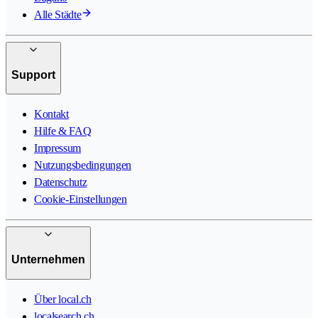
Alle Städte
Support
Kontakt
Hilfe & FAQ
Impressum
Nutzungsbedingungen
Datenschutz
Cookie-Einstellungen
Unternehmen
Über local.ch
localsearch.ch