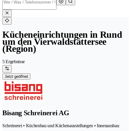
Kücheneinrichtungen in Rund
um den Vierwaldstättersee
(Region)
5 Ergebnisse
Jetzt geöffnet
Bisang Schreinerei AG
Schreinerei • Küchenbau und Küchenausstellungen • Innenausbau