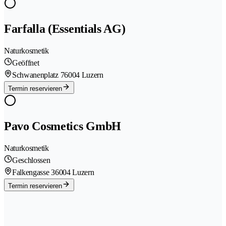
Farfalla (Essentials AG)
Naturkosmetik
Geöffnet
Schwanenplatz 7
6004 Luzern
Termin reservieren
Pavo Cosmetics GmbH
Naturkosmetik
Geschlossen
Falkengasse 3
6004 Luzern
Termin reservieren