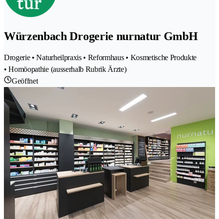
Würzenbach Drogerie nurnatur GmbH
Drogerie • Naturheilpraxis • Reformhaus • Kosmetische Produkte
• Homöopathie (ausserhalb Rubrik Ärzte)
Geöffnet