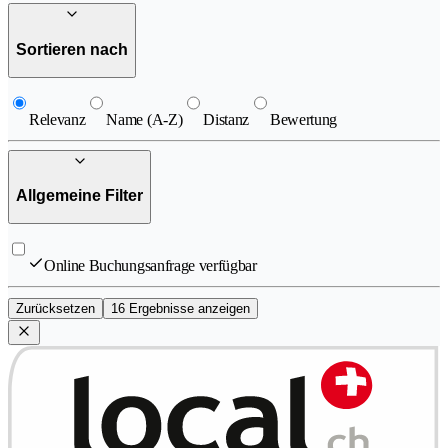
Sortieren nach
Relevanz
Name (A-Z)
Distanz
Bewertung
Allgemeine Filter
Online Buchungsanfrage verfügbar
Zurücksetzen
16 Ergebnisse anzeigen