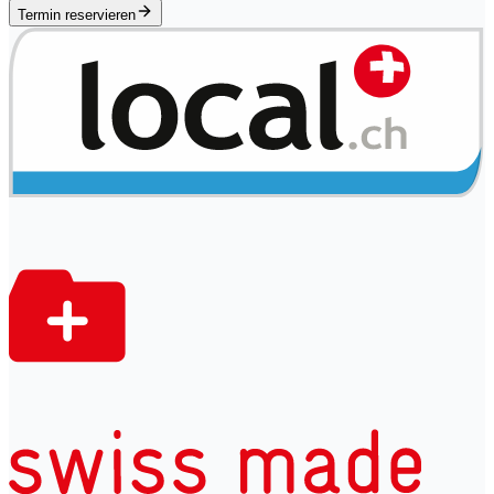
Termin reservieren