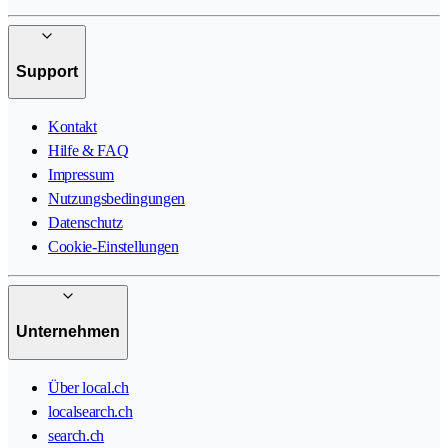
Support
Kontakt
Hilfe & FAQ
Impressum
Nutzungsbedingungen
Datenschutz
Cookie-Einstellungen
Unternehmen
Über local.ch
localsearch.ch
search.ch