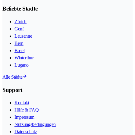
Beliebte Städte
Zürich
Genf
Lausanne
Bern
Basel
Winterthur
Lugano
Alle Städte
Support
Kontakt
Hilfe & FAQ
Impressum
Nutzungsbedingungen
Datenschutz