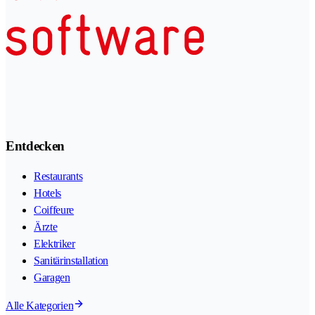
Entdecken
Restaurants
Hotels
Coiffeure
Ärzte
Elektriker
Sanitärinstallation
Garagen
Alle Kategorien