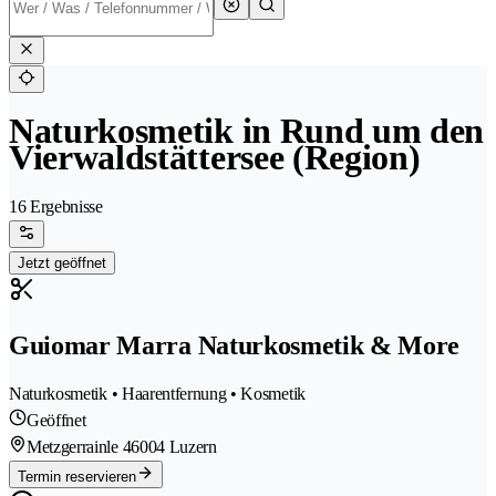
Naturkosmetik in Rund um den
Vierwaldstättersee (Region)
16 Ergebnisse
Jetzt geöffnet
Guiomar Marra Naturkosmetik & More
Naturkosmetik • Haarentfernung • Kosmetik
Geöffnet
Metzgerrainle 4
6004 Luzern
Termin reservieren