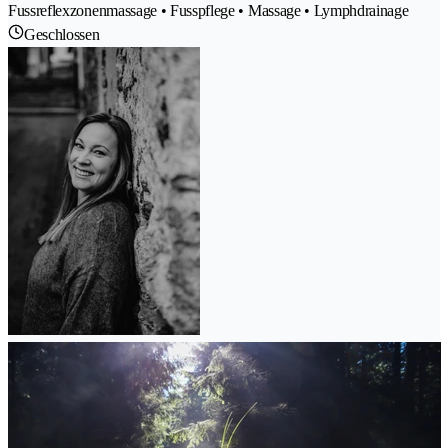
Fussreflexzonenmassage • Fusspflege • Massage • Lymphdrainage
Geschlossen