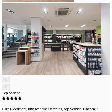
Top Service
Gutes Sortiment, ultraschnelle Lieferung, top Service! Chapeau!