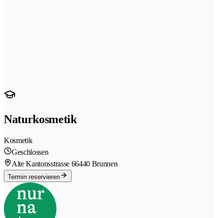
Naturkosmetik
Kosmetik
Geschlossen
Alte Kantonsstrasse 6
6440 Brunnen
Termin reservieren