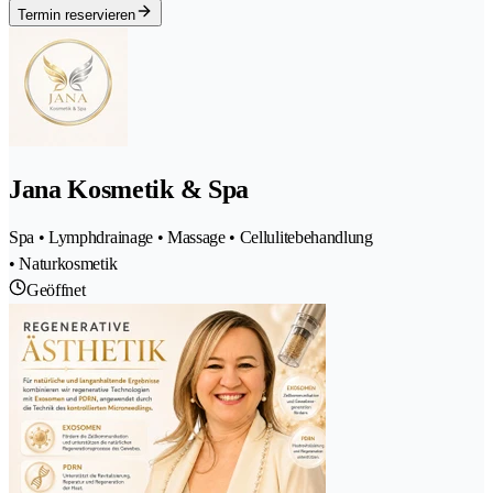
Termin reservieren
Jana Kosmetik & Spa
Spa • Lymphdrainage • Massage • Cellulitebehandlung
• Naturkosmetik
Geöffnet