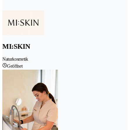
MI:SKIN
Naturkosmetik
Geöffnet