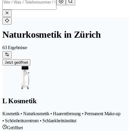
Naturkosmetik in Zürich
63 Ergebnisse
Jetzt geöffnet
L Kosmetik
Kosmetik • Naturkosmetik • Haarentfernung • Permanent Make-up
• Schönheitszentrum • Schlankheitsinstitut
Geöffnet