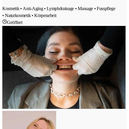
Kosmetik • Anti-Aging • Lymphdrainage • Massage • Fusspflege
• Naturkosmetik • Körperarbeit
Geöffnet