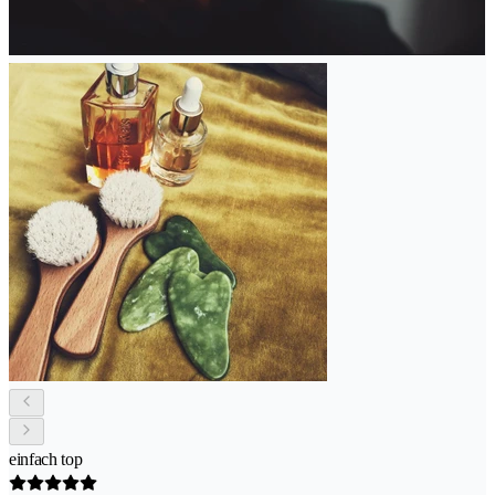
einfach top