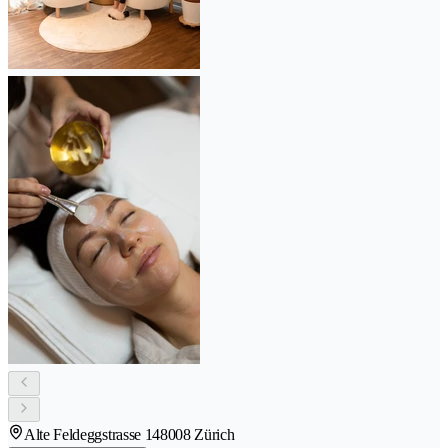
Alte Feldeggstrasse 14
8008 Zürich