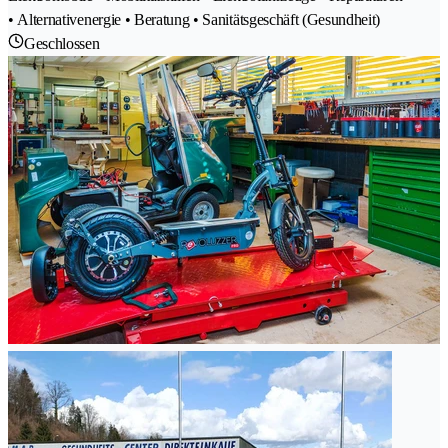
• Alternativenergie • Beratung • Sanitätsgeschäft (Gesundheit)
Geschlossen