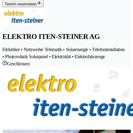
Termin reservieren
ELEKTRO ITEN-STEINER AG
Elektriker • Netzwerke Telematik • Solarenergie • Telefoninstallation
• Photovoltaik Solarpanel • Elektrizität • Elektrofahrzeuge
Geschlossen