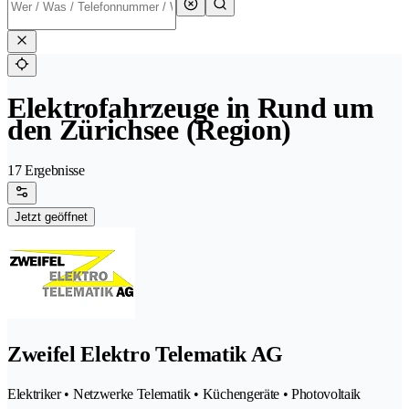
Elektrofahrzeuge in Rund um
den Zürichsee (Region)
17 Ergebnisse
Jetzt geöffnet
Zweifel Elektro Telematik AG
Elektriker • Netzwerke Telematik • Küchengeräte • Photovoltaik