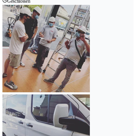
Geschlossen