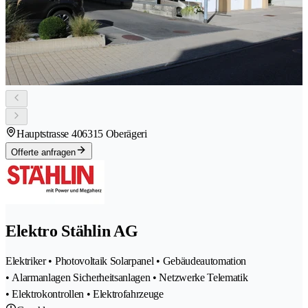
Hauptstrasse 40
6315 Oberägeri
Offerte anfragen
Elektro Stählin AG
Elektriker • Photovoltaik Solarpanel • Gebäudeautomation
• Alarmanlagen Sicherheitsanlagen • Netzwerke Telematik
• Elektrokontrollen • Elektrofahrzeuge