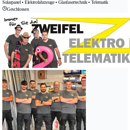
Solarpanel • Elektrofahrzeuge • Glasfasertechnik • Telematik
Geschlossen