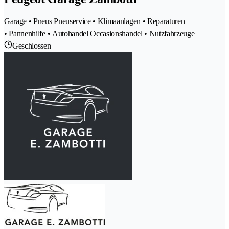
Garage • Pneus Pneuservice • Klimaanlagen • Reparaturen
• Pannenhilfe • Autohandel Occasionshandel • Nutzfahrzeuge
Geschlossen