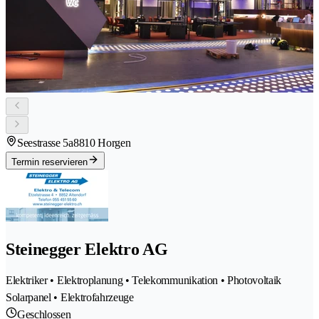
Seestrasse 5a
8810 Horgen
Termin reservieren
Steinegger Elektro AG
Elektriker • Elektroplanung • Telekommunikation • Photovoltaik
Solarpanel • Elektrofahrzeuge
Geschlossen