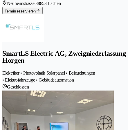
Neuheimstrasse 8
8853 Lachen
Termin reservieren
SmartLS Electric AG, Zweigniederlassung
Horgen
Elektriker • Photovoltaik Solarpanel • Beleuchtungen
• Elektrofahrzeuge • Gebäudeautomation
Geschlossen