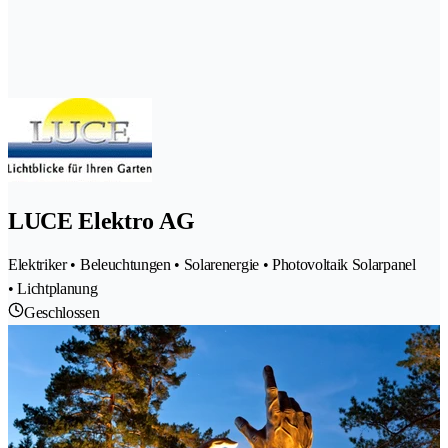
LUCE Elektro AG
Elektriker • Beleuchtungen • Solarenergie • Photovoltaik Solarpanel
• Lichtplanung
Geschlossen