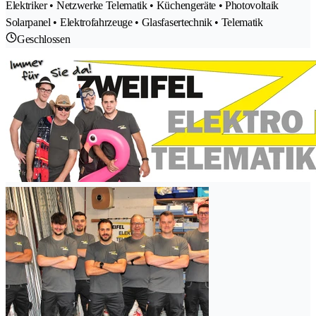
Elektriker • Netzwerke Telematik • Küchengeräte • Photovoltaik
Solarpanel • Elektrofahrzeuge • Glasfasertechnik • Telematik
Geschlossen