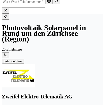
Photovoltaik Solarpanel in
Rund um den Zürichsee
(Region)
25 Ergebnisse
Jetzt geöffnet
Zweifel Elektro Telematik AG