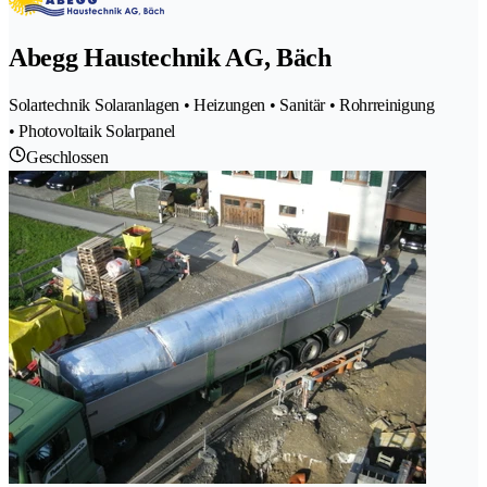
Abegg Haustechnik AG, Bäch
Solartechnik Solaranlagen • Heizungen • Sanitär • Rohrreinigung
• Photovoltaik Solarpanel
Geschlossen