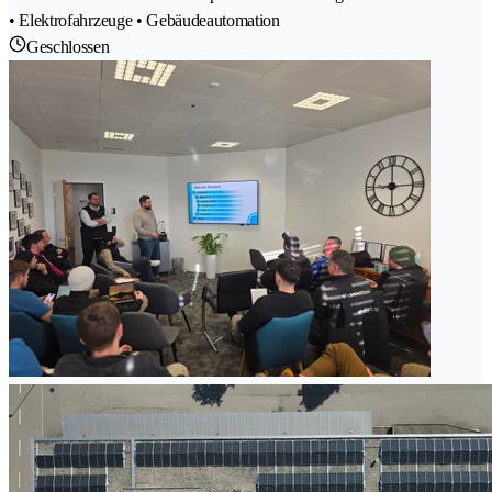
• Elektrofahrzeuge • Gebäudeautomation
Geschlossen