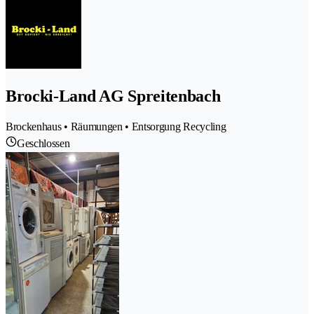
Brocki-Land AG Spreitenbach
Brockenhaus • Räumungen • Entsorgung Recycling
Geschlossen