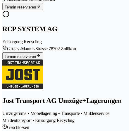
Termin reservieren
RCP SYSTEM AG
Entsorgung Recycling
Gustav-Maurer-Strasse 7
8702 Zollikon
Termin reservieren
Jost Transport AG Umzüge+Lagerungen
Umzugsfirma • Möbellagerung • Transporte • Muldenservice
Muldentransport • Entsorgung Recycling
Geschlossen