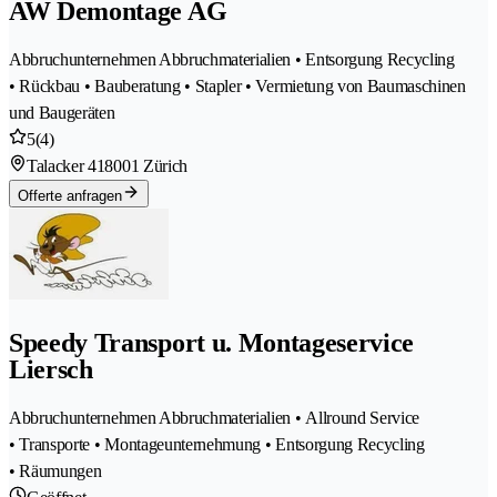
AW Demontage AG
Abbruchunternehmen Abbruchmaterialien • Entsorgung Recycling
• Rückbau • Bauberatung • Stapler • Vermietung von Baumaschinen
und Baugeräten
5
(4)
Talacker 41
8001 Zürich
Offerte anfragen
Speedy Transport u. Montageservice
Liersch
Abbruchunternehmen Abbruchmaterialien • Allround Service
• Transporte • Montageunternehmung • Entsorgung Recycling
• Räumungen