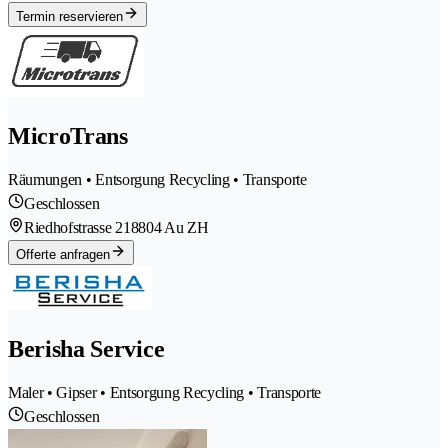
Termin reservieren
MicroTrans
Räumungen • Entsorgung Recycling • Transporte
Geschlossen
Riedhofstrasse 21
8804 Au ZH
Offerte anfragen
Berisha Service
Maler • Gipser • Entsorgung Recycling • Transporte
Geschlossen