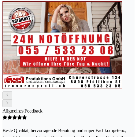
Allgmeines Feedback
Beste Qualität, hervorragende Beratung und super Fachkompetenz,