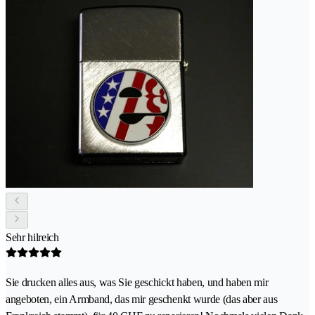
Sehr hilreich
Sie drucken alles aus, was Sie geschickt haben, und haben mir
angeboten, ein Armband, das mir geschenkt wurde (das aber aus