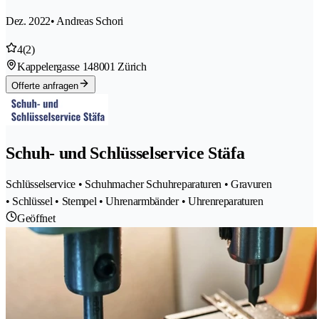
Dez. 2022
• Andreas Schori
4
(2)
Kappelergasse 14
8001 Zürich
Offerte anfragen
Schuh- und Schlüsselservice Stäfa
Schlüsselservice • Schuhmacher Schuhreparaturen • Gravuren
• Schlüssel • Stempel • Uhrenarmbänder • Uhrenreparaturen
Geöffnet