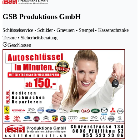
GSB Produktions GmbH
Schlüsselservice • Schilder • Gravuren • Stempel • Kassenschränke
Tresore • Sicherheitsberatung
Geschlossen