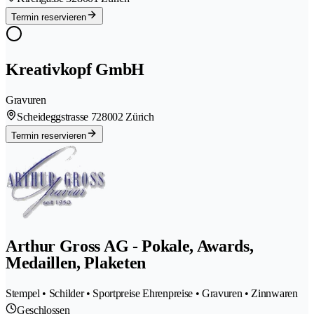
Termin reservieren
Kreativkopf GmbH
Gravuren
Scheideggstrasse 72
8002 Zürich
Termin reservieren
Arthur Gross AG - Pokale, Awards,
Medaillen, Plaketen
Stempel • Schilder • Sportpreise Ehrenpreise • Gravuren • Zinnwaren
Geschlossen