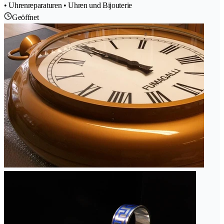
• Uhrenreparaturen • Uhren und Bijouterie
Geöffnet