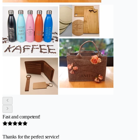
Fast and competent!
Thanks for the perfect service!