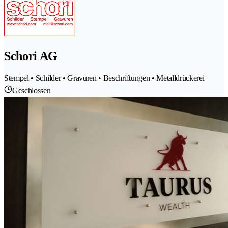
Schori AG
Stempel • Schilder • Gravuren • Beschriftungen • Metalldrückerei
Geschlossen