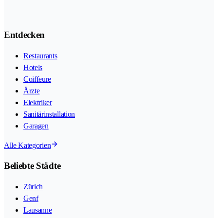
Entdecken
Restaurants
Hotels
Coiffeure
Ärzte
Elektriker
Sanitärinstallation
Garagen
Alle Kategorien
Beliebte Städte
Zürich
Genf
Lausanne