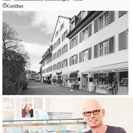
Geöffnet