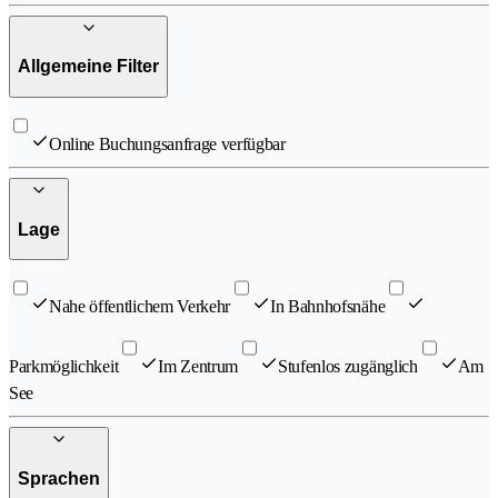
Allgemeine Filter
Online Buchungsanfrage verfügbar
Lage
Nahe öffentlichem Verkehr
In Bahnhofsnähe
Parkmöglichkeit
Im Zentrum
Stufenlos zugänglich
Am
See
Sprachen