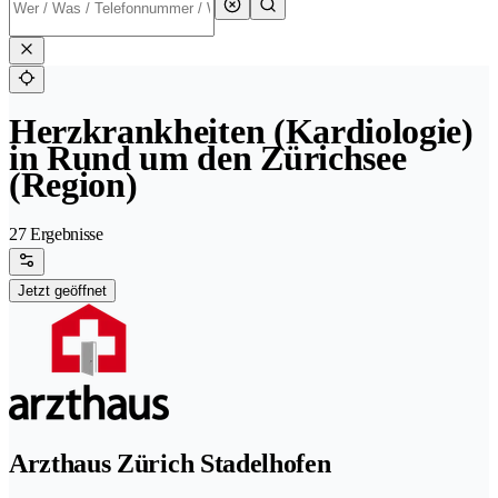
Herzkrankheiten (Kardiologie)
in Rund um den Zürichsee
(Region)
27 Ergebnisse
Jetzt geöffnet
Arzthaus Zürich Stadelhofen