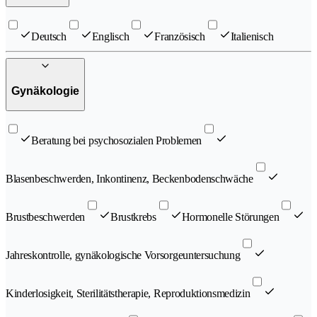
Deutsch
Englisch
Französisch
Italienisch
Gynäkologie
Beratung bei psychosozialen Problemen
Blasenbeschwerden, Inkontinenz, Beckenbodenschwäche
Brustbeschwerden
Brustkrebs
Hormonelle Störungen
Jahreskontrolle, gynäkologische Vorsorgeuntersuchung
Kinderlosigkeit, Sterilitätstherapie, Reproduktionsmedizin