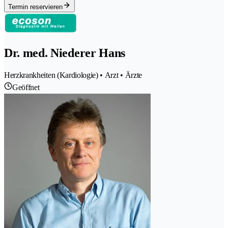
Termin reservieren
Dr. med. Niederer Hans
Herzkrankheiten (Kardiologie) • Arzt • Ärzte
Geöffnet