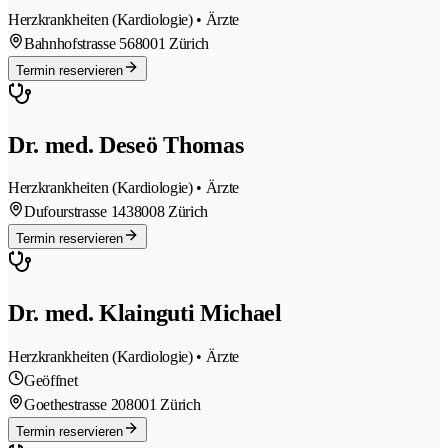
Herzkrankheiten (Kardiologie) • Ärzte
Bahnhofstrasse 56
8001 Zürich
Termin reservieren
Dr. med. Deseö Thomas
Herzkrankheiten (Kardiologie) • Ärzte
Dufourstrasse 143
8008 Zürich
Termin reservieren
Dr. med. Klainguti Michael
Herzkrankheiten (Kardiologie) • Ärzte
Geöffnet
Goethestrasse 20
8001 Zürich
Termin reservieren