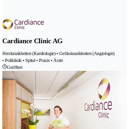
Cardiance Clinic AG
Herzkrankheiten (Kardiologie) • Gefässkrankheiten (Angiologie)
• Poliklinik • Spital • Praxis • Ärzte
Geöffnet