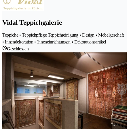
Vidal Teppichgalerie
Teppiche • Teppichpflege Teppichreinigung • Design • Möbelgeschäft
• Innendekoration • Inneneinrichtungen • Dekorationsartikel
Geschlossen