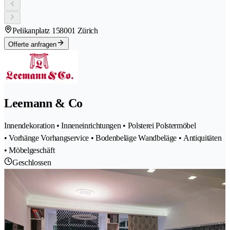
Pelikanplatz 15
8001 Zürich
Offerte anfragen
Leemann & Co
Innendekoration • Inneneinrichtungen • Polsterei Polstermöbel
• Vorhänge Vorhangservice • Bodenbeläge Wandbeläge • Antiquitäten
• Möbelgeschäft
Geschlossen