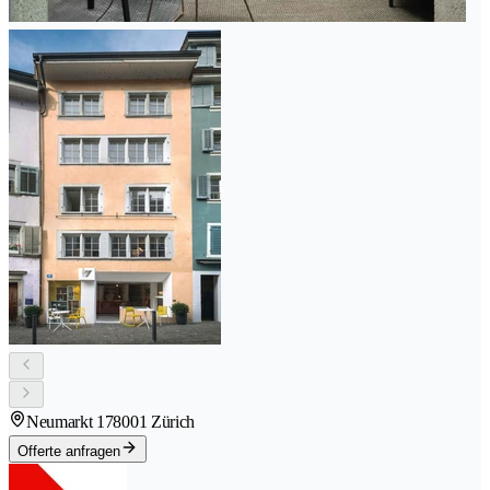
Neumarkt 17
8001 Zürich
Offerte anfragen