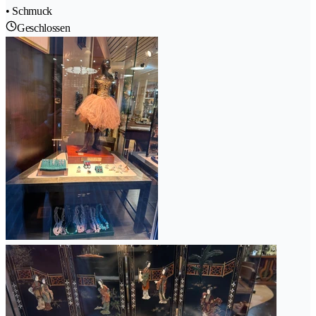
• Schmuck
Geschlossen