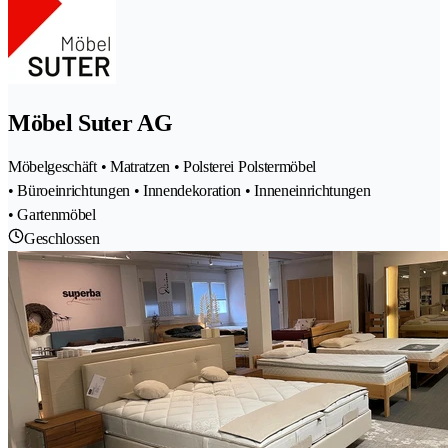
Möbel Suter AG
Möbelgeschäft • Matratzen • Polsterei Polstermöbel
• Büroeinrichtungen • Innendekoration • Inneneinrichtungen
• Gartenmöbel
Geschlossen