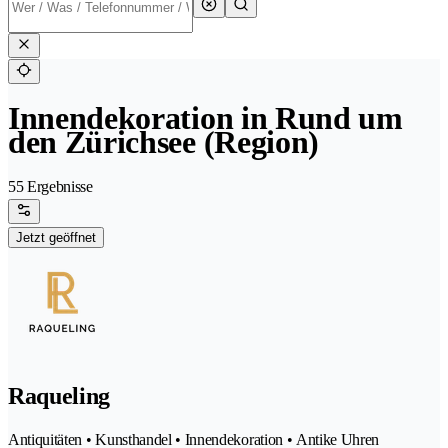
Innendekoration in Rund um
den Zürichsee (Region)
55 Ergebnisse
Jetzt geöffnet
Raqueling
Antiquitäten • Kunsthandel • Innendekoration • Antike Uhren