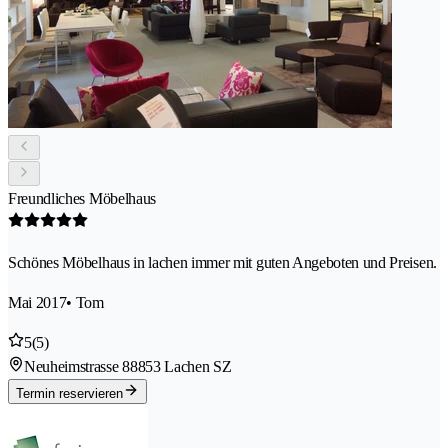
Freundliches Möbelhaus
Schönes Möbelhaus in lachen immer mit guten Angeboten und Preisen.
Mai 2017
• Tom
5
(5)
Neuheimstrasse 8
8853 Lachen SZ
Termin reservieren