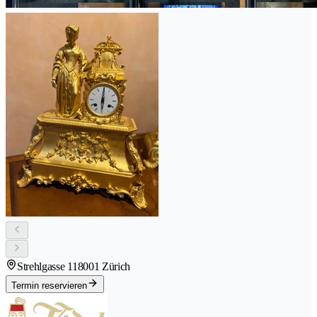
Strehlgasse 11
8001 Zürich
Termin reservieren