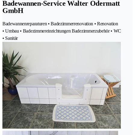
Badewannen-Service Walter Odermatt
GmbH
Badewannenreparaturen • Badezimmerrenovation • Renovation
• Umbau • Badezimmereinrichtungen Badezimmerzubehör • WC
• Sanitär