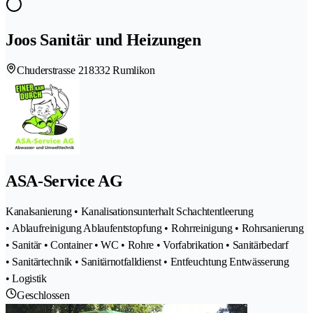
Joos Sanitär und Heizungen
Chuderstrasse 21
8332 Rumlikon
ASA-Service AG
Kanalsanierung • Kanalisationsunterhalt Schachtentleerung
• Ablaufreinigung Ablaufentstopfung • Rohrreinigung • Rohrsanierung
• Sanitär • Container • WC • Rohre • Vorfabrikation • Sanitärbedarf
• Sanitärtechnik • Sanitärnotfalldienst • Entfeuchtung Entwässerung
• Logistik
Geschlossen