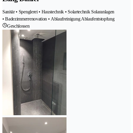
Sanitär • Spenglerei • Haustechnik • Solartechnik Solaranlagen
• Badezimmerrenovation • Ablaufreinigung Ablaufentstopfung
Geschlossen