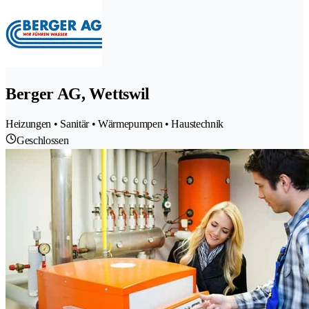
Berger AG, Wettswil
Heizungen • Sanitär • Wärmepumpen • Haustechnik
Geschlossen