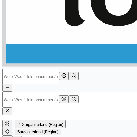
Sarganserland (Region)
Sarganserland (Region)