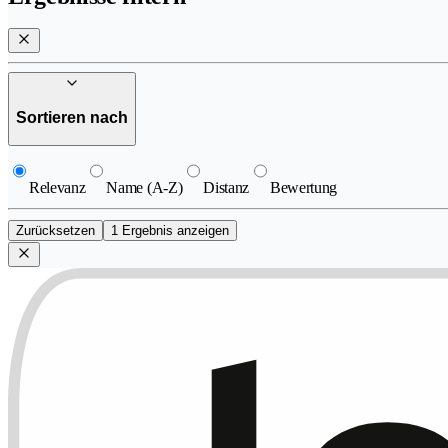
Sortieren nach
Relevanz
Name (A-Z)
Distanz
Bewertung
Zurücksetzen
1 Ergebnis anzeigen