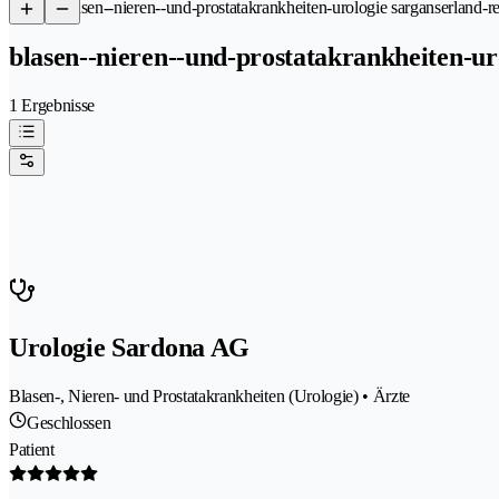
/
Blasen--nieren--und-prostatakrankheiten-urologie sarganserland-r
blasen--nieren--und-prostatakrankheiten-ur
1 Ergebnisse
Urologie Sardona AG
Blasen-, Nieren- und Prostatakrankheiten (Urologie) • Ärzte
Geschlossen
Patient