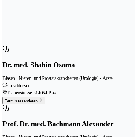
Dr. med. Shahin Osama
Blasen-, Nieren- und Prostatakrankheiten (Urologie) • Ärzte
Geschlossen
Eichenstrasse 31
4054 Basel
Termin reservieren
Prof. Dr. med. Bachmann Alexander