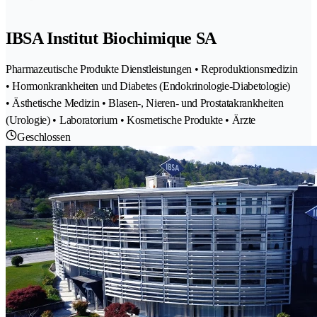
IBSA Institut Biochimique SA
Pharmazeutische Produkte Dienstleistungen • Reproduktionsmedizin
• Hormonkrankheiten und Diabetes (Endokrinologie-Diabetologie)
• Ästhetische Medizin • Blasen-, Nieren- und Prostatakrankheiten
(Urologie) • Laboratorium • Kosmetische Produkte • Ärzte
Geschlossen