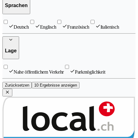
Sprachen
Deutsch
Englisch
Französisch
Italienisch
Lage
Nahe öffentlichem Verkehr
Parkmöglichkeit
Zurücksetzen
10 Ergebnisse anzeigen