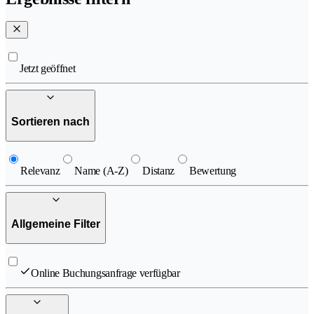
Jetzt geöffnet
Sortieren nach
Relevanz
Name (A-Z)
Distanz
Bewertung
Allgemeine Filter
Online Buchungsanfrage verfügbar