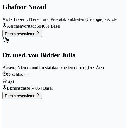
Ghafoor Nazad
Arzt • Blasen-, Nieren- und Prostatakrankheiten (Urologie) • Ärzte
Aeschenvorstadt 68
4051 Basel
Termin reservieren
Dr. med. von Bidder Julia
Blasen-, Nieren- und Prostatakrankheiten (Urologie) • Ärzte
Geschlossen
5
(2)
Eichenstrasse 7
4054 Basel
Termin reservieren