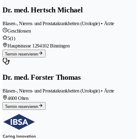
Dr. med. Hertsch Michael
Blasen-, Nieren- und Prostatakrankheiten (Urologie) • Ärzte
Geschlossen
5
(1)
Hauptstrasse 129
4102 Binningen
Termin reservieren
Dr. med. Forster Thomas
Blasen-, Nieren- und Prostatakrankheiten (Urologie) • Ärzte
4600 Olten
Termin reservieren