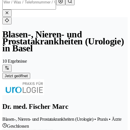
Blasen-, Nieren- und
Prostatakrankheiten (Urologie)
in Basel
10 Ergebnisse
Jetzt geöffnet
Dr. med. Fischer Marc
Blasen-, Nieren- und Prostatakrankheiten (Urologie) • Praxis • Ärzte
Geschlossen