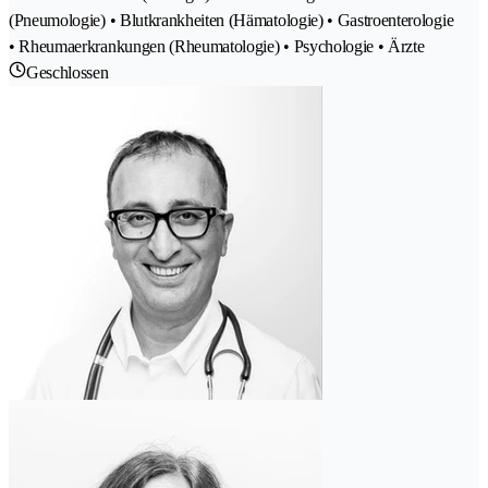
(Pneumologie) • Blutkrankheiten (Hämatologie) • Gastroenterologie
• Rheumaerkrankungen (Rheumatologie) • Psychologie • Ärzte
Geschlossen