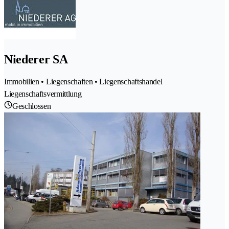
Niederer SA
Immobilien • Liegenschaften • Liegenschaftshandel
Liegenschaftsvermittlung
Geschlossen