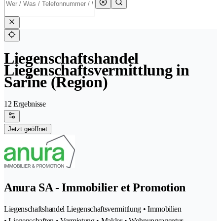
Liegenschaftshandel
Liegenschaftsvermittlung in
Sarine (Region)
12 Ergebnisse
Jetzt geöffnet
Anura SA - Immobilier et Promotion
Liegenschaftshandel Liegenschaftsvermittlung • Immobilien
• Liegenschaften • Vermietung • Makler • Wohnungsagentur