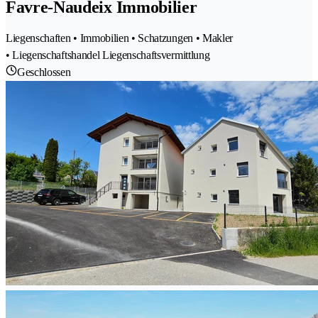
Favre-Naudeix Immobilier
Liegenschaften • Immobilien • Schatzungen • Makler
• Liegenschaftshandel Liegenschaftsvermittlung
Geschlossen