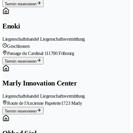
Termin reservieren
Enoki
Liegenschaftshandel Liegenschaftsvermittlung
Geschlossen
Passage du Cardinal 11
1700 Fribourg
Termin reservieren
Marly Innovation Center
Liegenschaftshandel Liegenschaftsvermittlung
Route de l'Ancienne Papeterie
1723 Marly
Termin reservieren