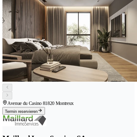
Avenue du Casino 8
1820 Montreux
Termin reservieren