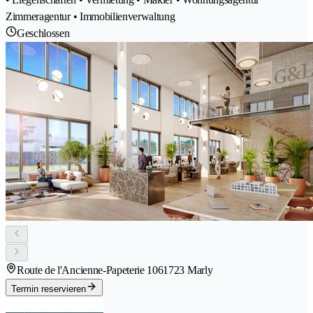
Zimmeragentur • Immobilienverwaltung
Geschlossen
Route de l'Ancienne-Papeterie 106
1723 Marly
Termin reservieren