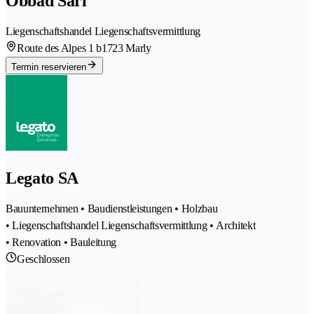
Obbad Sàrl
Liegenschaftshandel Liegenschaftsvermittlung
Route des Alpes 1 b
1723 Marly
Termin reservieren
Legato SA
Bauunternehmen • Baudienstleistungen • Holzbau
• Liegenschaftshandel Liegenschaftsvermittlung • Architekt
• Renovation • Bauleitung
Geschlossen