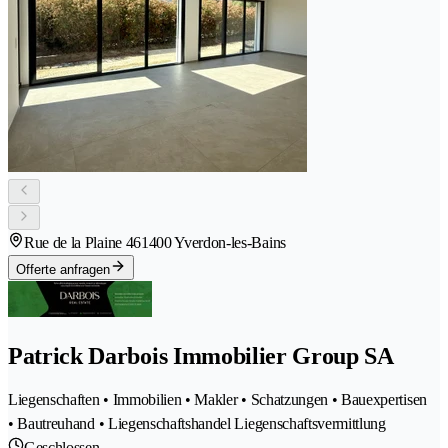
Rue de la Plaine 46
1400 Yverdon-les-Bains
Offerte anfragen
Patrick Darbois Immobilier Group SA
Liegenschaften • Immobilien • Makler • Schatzungen • Bauexpertisen
• Bautreuhand • Liegenschaftshandel Liegenschaftsvermittlung
Geschlossen