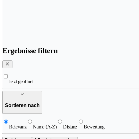
Ergebnisse filtern
Jetzt geöffnet
Sortieren nach
Relevanz
Name (A-Z)
Distanz
Bewertung