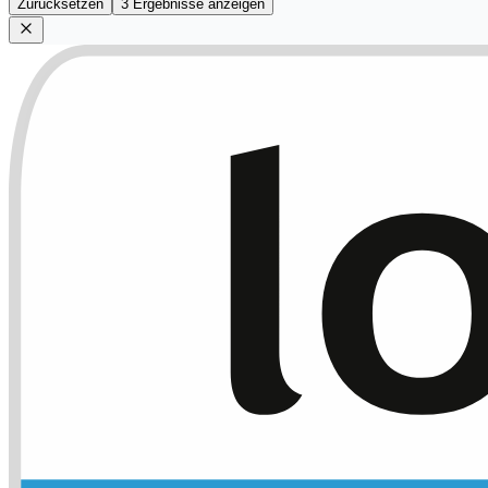
Zurücksetzen
3 Ergebnisse anzeigen