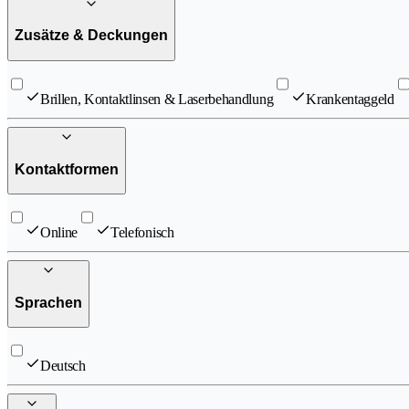
Zusätze & Deckungen
Brillen, Kontaktlinsen & Laserbehandlung
Krankentaggeld
Kontaktformen
Online
Telefonisch
Sprachen
Deutsch