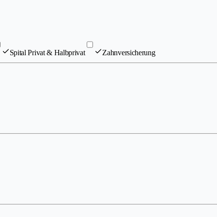
Spital Privat & Halbprivat
Zahnversicherung