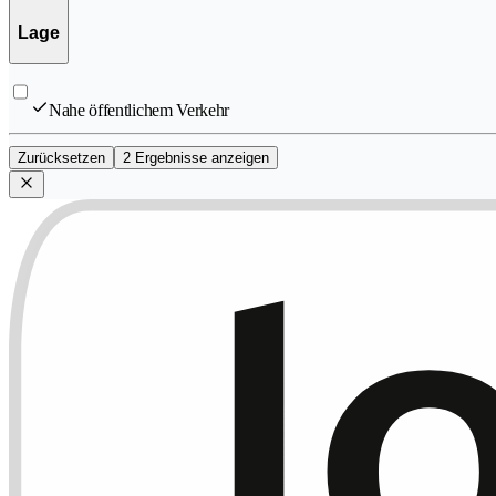
Lage
Nahe öffentlichem Verkehr
Zurücksetzen
2 Ergebnisse anzeigen