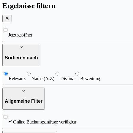
Ergebnisse filtern
Jetzt geöffnet
Sortieren nach
Relevanz
Name (A-Z)
Distanz
Bewertung
Allgemeine Filter
Online Buchungsanfrage verfügbar