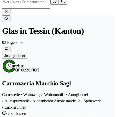
Glas in Tessin (Kanton)
93 Ergebnisse
Jetzt geöffnet
Carrozzeria Marchio Sagl
Carrosserie • Wohnwagen Wohnmobile • Autoglaserei
• Autospritzwerk • Autozubehör Autobestandteile • Spritzwerk
• Lackierungen
Geschlossen