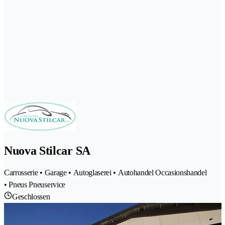
Nuova Stilcar SA
Carrosserie • Garage • Autoglaserei • Autohandel Occasionshandel
• Pneus Pneuservice
Geschlossen