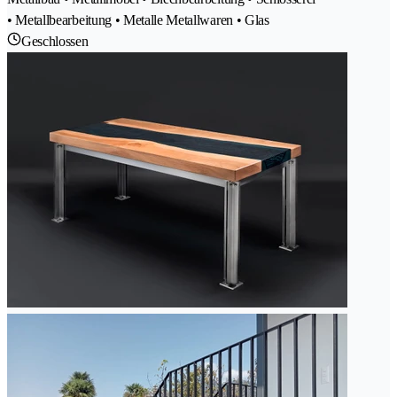
• Metallbearbeitung • Metalle Metallwaren • Glas
Geschlossen