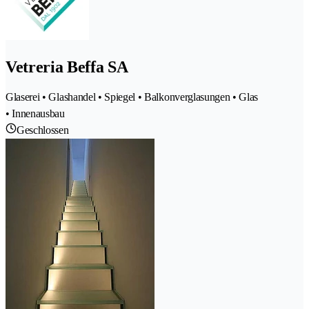
Vetreria Beffa SA
Glaserei • Glashandel • Spiegel • Balkonverglasungen • Glas
• Innenausbau
Geschlossen