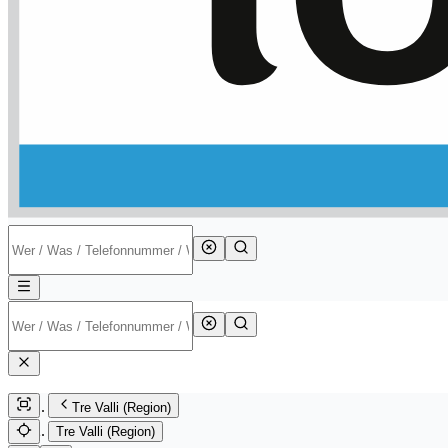
Tre Valli (Region)
Tre Valli (Region)