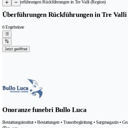
/
Überführungen Rückführungen in Tre Valli (Region)
Überführungen Rückführungen in Tre Valli
6 Ergebnisse
Jetzt geöffnet
Onoranze funebri Bullo Luca
Bestattungsinstitut • Bestattungen • Trauerbegleitung • Sargmagazin 