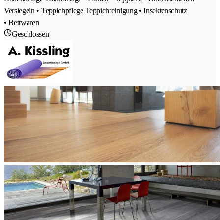
Versiegeln • Teppichpflege Teppichreinigung • Insektenschutz
• Bettwaren
Geschlossen