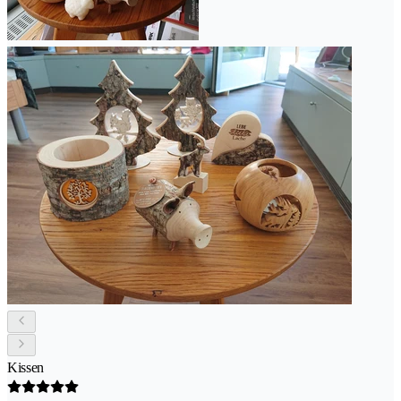
Kissen