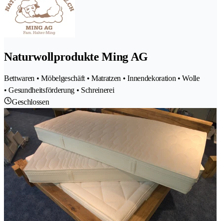
Naturwollprodukte Ming AG
Bettwaren • Möbelgeschäft • Matratzen • Innendekoration • Wolle
• Gesundheitsförderung • Schreinerei
Geschlossen