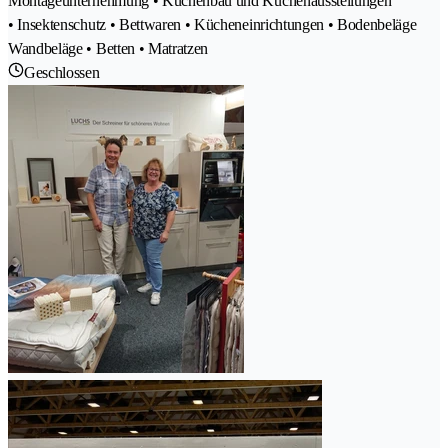
Montageunternehmung • Küchenbau und Küchenausstellungen
• Insektenschutz • Bettwaren • Kücheneinrichtungen • Bodenbeläge
Wandbeläge • Betten • Matratzen
Geschlossen