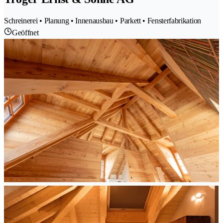
Schreinerei • Planung • Innenausbau • Parkett • Fensterfabrikation
Geöffnet