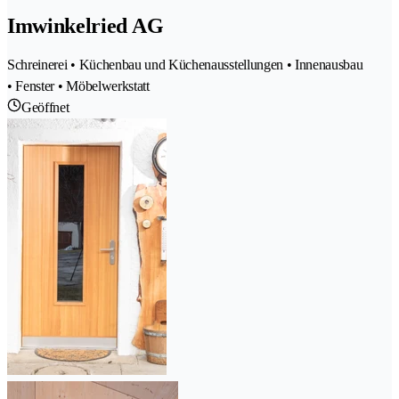
Imwinkelried AG
Schreinerei • Küchenbau und Küchenausstellungen • Innenausbau
• Fenster • Möbelwerkstatt
Geöffnet