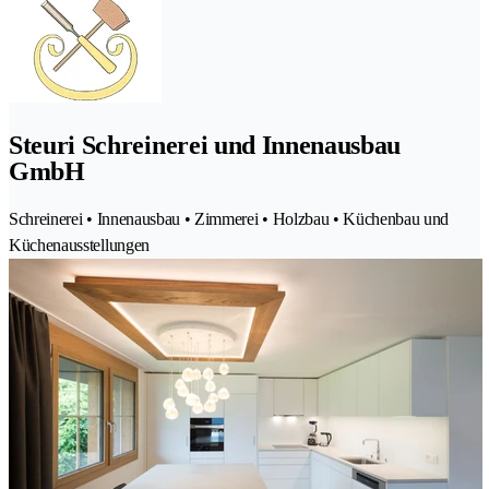
Steuri Schreinerei und Innenausbau
GmbH
Schreinerei • Innenausbau • Zimmerei • Holzbau • Küchenbau und
Küchenausstellungen