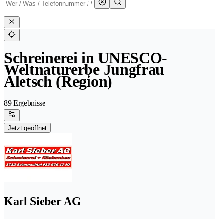
Schreinerei in UNESCO-
Weltnaturerbe Jungfrau
Aletsch (Region)
89 Ergebnisse
Jetzt geöffnet
Karl Sieber AG