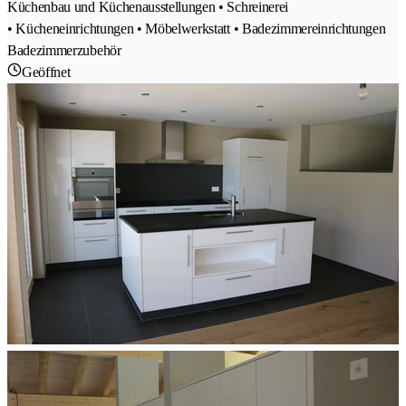
Küchenbau und Küchenausstellungen • Schreinerei
• Kücheneinrichtungen • Möbelwerkstatt • Badezimmereinrichtungen
Badezimmerzubehör
Geöffnet