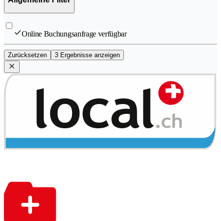
Online Buchungsanfrage verfügbar
Zurücksetzen
3 Ergebnisse anzeigen