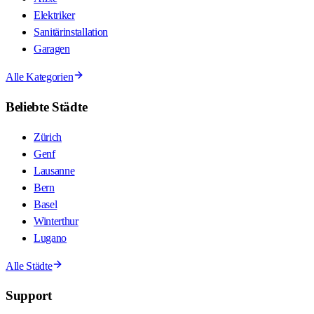
Elektriker
Sanitärinstallation
Garagen
Alle Kategorien
Beliebte Städte
Zürich
Genf
Lausanne
Bern
Basel
Winterthur
Lugano
Alle Städte
Support