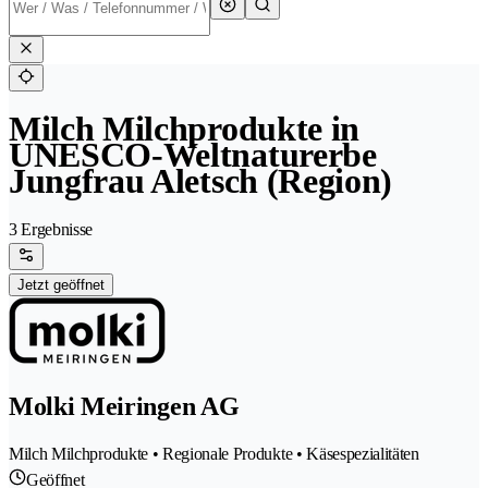
Milch Milchprodukte in
UNESCO-Weltnaturerbe
Jungfrau Aletsch (Region)
3 Ergebnisse
Jetzt geöffnet
Molki Meiringen AG
Milch Milchprodukte • Regionale Produkte • Käsespezialitäten
Geöffnet