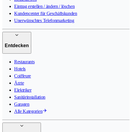
Eintrag erstellen / ändern / löschen
Kundencenter für Geschäftskunden
Unerwünschtes Telefonmarketing
Entdecken
Restaurants
Hotels
Coiffeure
Ärzte
Elektriker
Sanitärinstallation
Garagen
Alle Kategorien