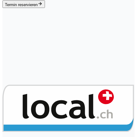
Termin reservieren