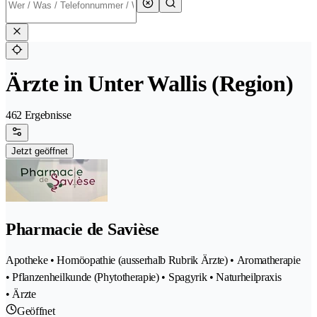
Ärzte in Unter Wallis (Region)
462 Ergebnisse
Jetzt geöffnet
Pharmacie de Savièse
Apotheke • Homöopathie (ausserhalb Rubrik Ärzte) • Aromatherapie
• Pflanzenheilkunde (Phytotherapie) • Spagyrik • Naturheilpraxis
• Ärzte
Geöffnet