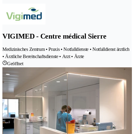
VIGIMED - Centre médical Sierre
Medizinisches Zentrum • Praxis • Notfalldienste • Notfalldienst ärztlich
• Ärztliche Bereitschaftsdienste • Arzt • Ärzte
Geöffnet