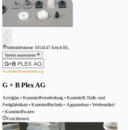
Industriestrasse 101
4147 Aesch BL
Termin reservieren
G + B Plex AG
Acrylglas • Kunststoffverarbeitung • Kunststoff, Halb- und
Fertigfabrikate • Kunststofftechnik • Apparatebau • Werbeartikel
• Kunststoffwaren
Geschlossen