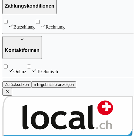
Zahlungskonditionen
Barzahlung
Rechnung
Kontaktformen
Online
Telefonisch
Zurücksetzen
5 Ergebnisse anzeigen