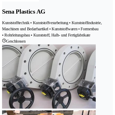
Sena Plastics AG
Kunststofftechnik • Kunststoffverarbeitung • Kunststoffindustrie,
Maschinen und Bedarfsartikel • Kunststoffwaren • Formenbau
• Rohrleitungsbau • Kunststoff, Halb- und Fertigfabrikate
Geschlossen