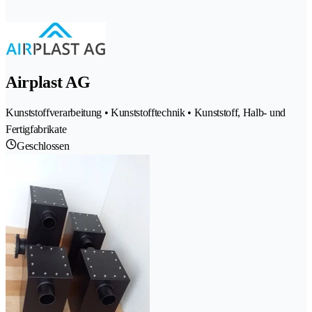
Airplast AG
Kunststoffverarbeitung • Kunststofftechnik • Kunststoff, Halb- und
Fertigfabrikate
Geschlossen