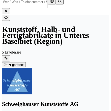
Kunststoff, Halb- und
Fertigfabrikate in Unteres
Baselbiet (Region)
5 Ergebnisse
Jetzt geöffnet
Schweighauser Kunststoffe AG