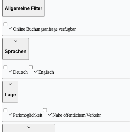
Allgemeine Filter
Online Buchungsanfrage verfügbar
Sprachen
Deutsch
Englisch
Lage
Parkmöglichkeit
Nahe öffentlichem Verkehr