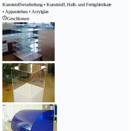
Kunststoffverarbeitung • Kunststoff, Halb- und Fertigfabrikate
• Apparatebau • Acrylglas
Geschlossen