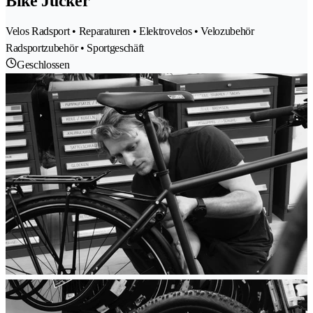
Bike Jucker
Velos Radsport • Reparaturen • Elektrovelos • Velozubehör
Radsportzubehör • Sportgeschäft
Geschlossen