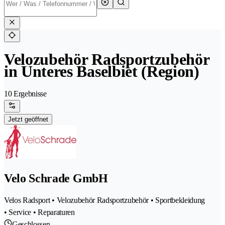
Velozubehör Radsportzubehör
in Unteres Baselbiet (Region)
10 Ergebnisse
Jetzt geöffnet
Velo Schrade GmbH
Velos Radsport • Velozubehör Radsportzubehör • Sportbekleidung
• Service • Reparaturen
Geschlossen