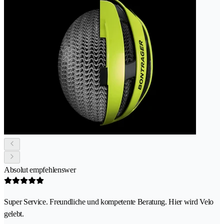
Absolut empfehlenswer
Super Service. Freundliche und kompetente Beratung. Hier wird Velo
gelebt.