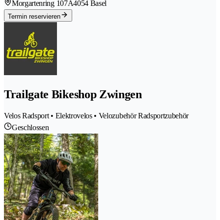
Morgartenring 107A
4054 Basel
Termin reservieren
Trailgate Bikeshop Zwingen
Velos Radsport • Elektrovelos • Velozubehör Radsportzubehör
Geschlossen