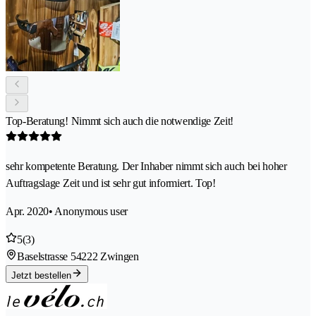
Top-Beratung! Nimmt sich auch die notwendige Zeit!
sehr kompetente Beratung. Der Inhaber nimmt sich auch bei hoher
Auftragslage Zeit und ist sehr gut informiert. Top!
Apr. 2020
• Anonymous user
5
(3)
Baselstrasse 5
4222 Zwingen
Jetzt bestellen