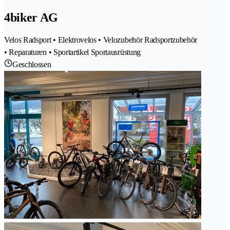
4biker AG
Velos Radsport • Elektrovelos • Velozubehör Radsportzubehör
• Reparaturen • Sportartikel Sportausrüstung
Geschlossen