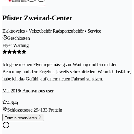
Pfister Zweirad-Center
Elektrovelos • Velozubehör Radsportzubehör • Service
Geschlossen
Flyer-Wartung
Ich gebe meinen Flyer regelmässig zur Wartung und bin mit der
Betreuung und dem Ergebnis jeweils sehr zufrieden. Wenn ich losfahre,
habe ich das Gefühl, auf einem neuen Fahrrad zu sitzen.
Mai 2018
• Anonymous user
4.8
(4)
Schlossstrasse 29
4133 Pratteln
Termin reservieren