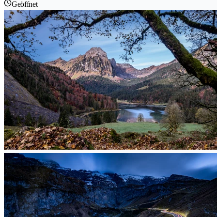
Geöffnet