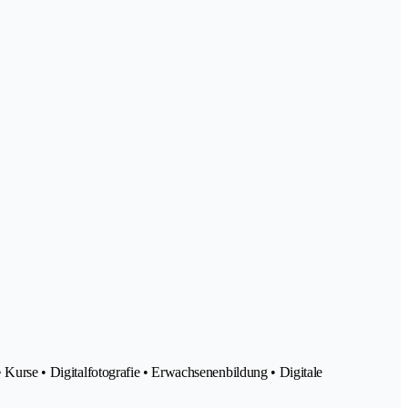
• Kurse • Digitalfotografie • Erwachsenenbildung • Digitale