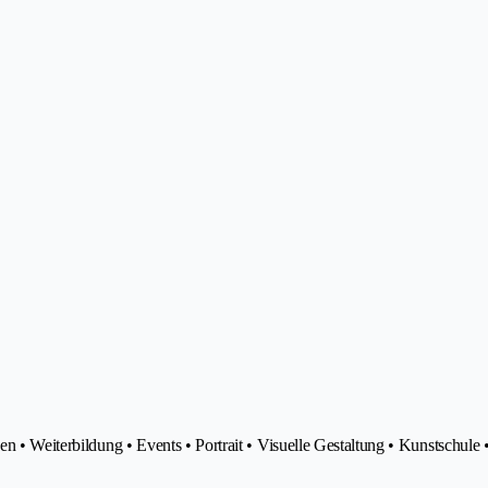
en • Weiterbildung • Events • Portrait • Visuelle Gestaltung • Kunstschule 