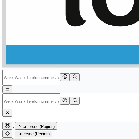
Untersee (Region)
Untersee (Region)