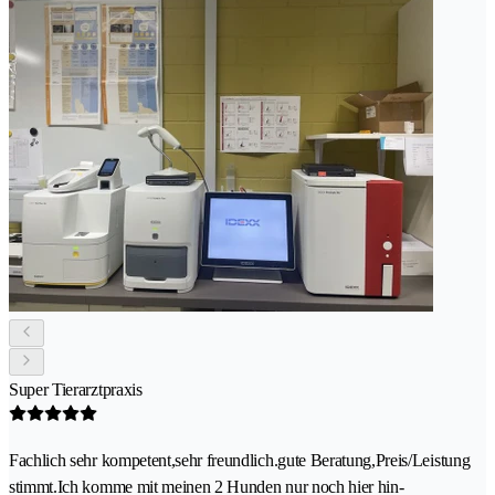
Super Tierarztpraxis
Fachlich sehr kompetent,sehr freundlich.gute Beratung,Preis/Leistung
stimmt.Ich komme mit meinen 2 Hunden nur noch hier hin-