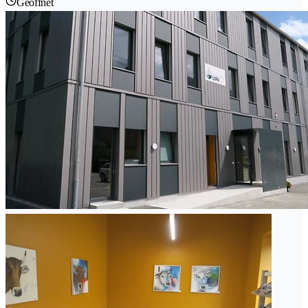
Geöffnet