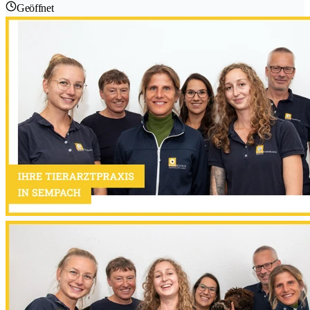
Geöffnet