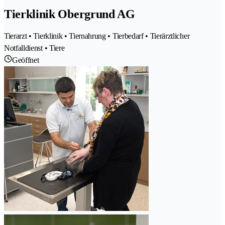
Tierklinik Obergrund AG
Tierarzt • Tierklinik • Tiernahrung • Tierbedarf • Tierärztlicher
Notfalldienst • Tiere
Geöffnet