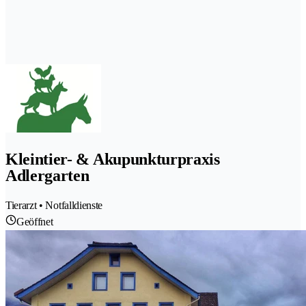
Kleintier- & Akupunkturpraxis
Adlergarten
Tierarzt • Notfalldienste
Geöffnet