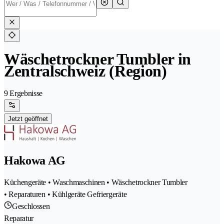
Wäschetrockner Tumbler in
Zentralschweiz (Region)
9 Ergebnisse
Jetzt geöffnet
Hakowa AG
Küchengeräte • Waschmaschinen • Wäschetrockner Tumbler
• Reparaturen • Kühlgeräte Gefriergeräte
Geschlossen
Reparatur