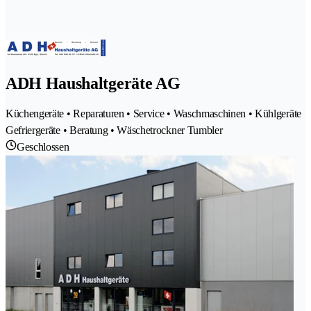
ADH Haushaltgeräte AG
Küchengeräte • Reparaturen • Service • Waschmaschinen • Kühlgeräte
Gefriergeräte • Beratung • Wäschetrockner Tumbler
Geschlossen