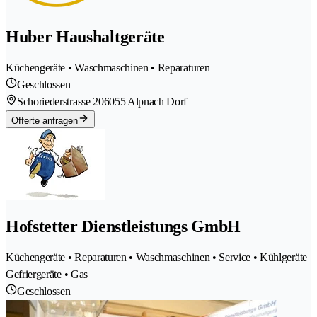
Huber Haushaltgeräte
Küchengeräte • Waschmaschinen • Reparaturen
Geschlossen
Schoriederstrasse 20
6055 Alpnach Dorf
Offerte anfragen
Hofstetter Dienstleistungs GmbH
Küchengeräte • Reparaturen • Waschmaschinen • Service • Kühlgeräte
Gefriergeräte • Gas
Geschlossen