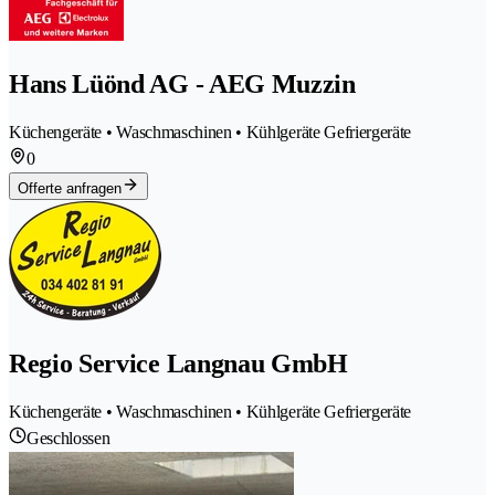
Hans Lüönd AG - AEG Muzzin
Küchengeräte • Waschmaschinen • Kühlgeräte Gefriergeräte
0
Offerte anfragen
Regio Service Langnau GmbH
Küchengeräte • Waschmaschinen • Kühlgeräte Gefriergeräte
Geschlossen