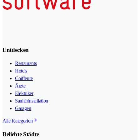
Entdecken
Restaurants
Hotels
Coiffeure
Ärzte
Elektriker
Sanitärinstallation
Garagen
Alle Kategorien
Beliebte Städte