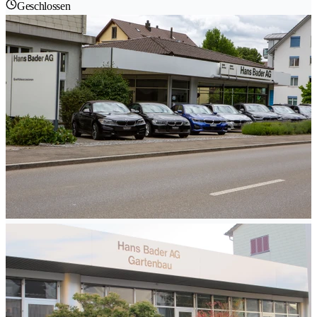
Geschlossen