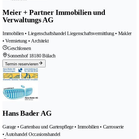
Meier + Partner Immobilien und
Verwaltungs AG
Immobilien • Liegenschaftshandel Liegenschaftsvermittlung • Makler
• Vermietung • Architekt
Geschlossen
Sonnenhof 1
8180 Bülach
Termin reservieren
Hans Bader AG
Garage • Gartenbau und Gartenpflege • Immobilien • Carrosserie
• Autohandel Occasionshandel