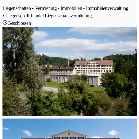
Liegenschaften • Vermietung • Immobilien • Immobilienverwaltung
• Liegenschaftshandel Liegenschaftsvermittlung
Geschlossen