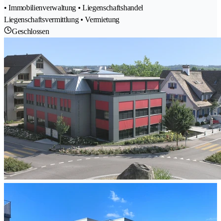
• Immobilienverwaltung • Liegenschaftshandel
Liegenschaftsvermittlung • Vermietung
Geschlossen