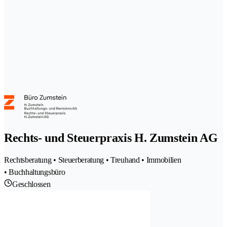
Rechts- und Steuerpraxis H. Zumstein AG
Rechtsberatung • Steuerberatung • Treuhand • Immobilien
• Buchhaltungsbüro
Geschlossen