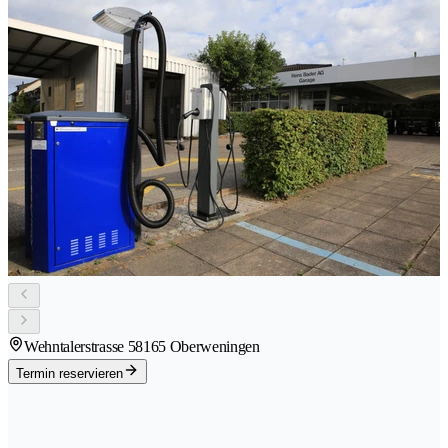
Wehntalerstrasse 5
8165 Oberweningen
Termin reservieren