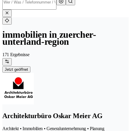
immobilien in zuercher-
unterland-region
171 Ergebnisse
Jetzt geöffnet
Architekturbüro Oskar Meier AG
Architekt • Immobilien • Generalunternehmung • Planung