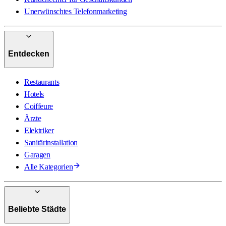
Unerwünschtes Telefonmarketing
Entdecken
Restaurants
Hotels
Coiffeure
Ärzte
Elektriker
Sanitärinstallation
Garagen
Alle Kategorien
Beliebte Städte