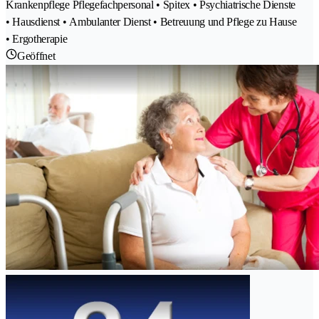
Krankenpflege Pflegefachpersonal • Spitex • Psychiatrische Dienste
• Hausdienst • Ambulanter Dienst • Betreuung und Pflege zu Hause
• Ergotherapie
Geöffnet