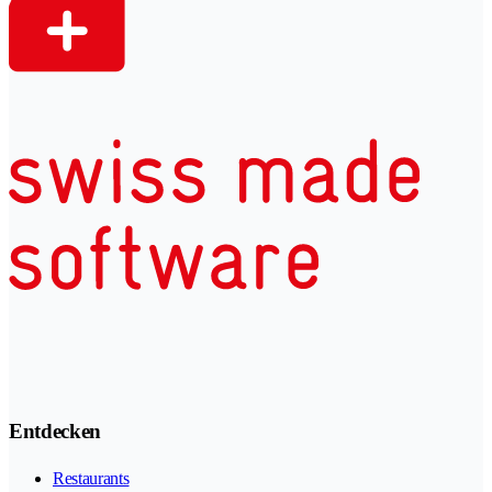
Entdecken
Restaurants