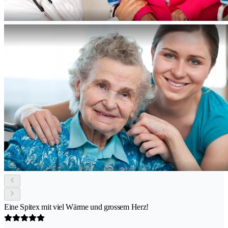
Eine Spitex mit viel Wärme und grossem Herz!