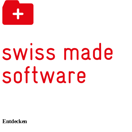
Entdecken