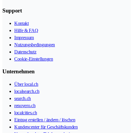
Support
Kontakt
Hilfe & FAQ
Impressum
Nutzungsbedingungen
Datenschutz
Cookie-Einstellungen
Unternehmen
Über local.ch
localsearch.ch
search.ch
renovero.ch
localcities.ch
Eintrag erstellen / ändern / löschen
Kundencenter für Geschäftskunden