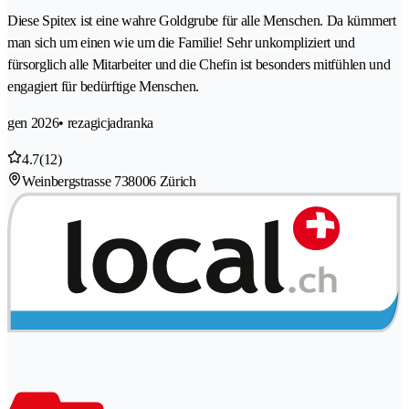
Diese Spitex ist eine wahre Goldgrube für alle Menschen. Da kümmert
man sich um einen wie um die Familie! Sehr unkompliziert und
fürsorglich alle Mitarbeiter und die Chefin ist besonders mitfühlen und
engagiert für bedürftige Menschen.
gen 2026
• rezagicjadranka
4.7
(12)
Weinbergstrasse 73
8006 Zürich