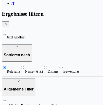
IT
Ergebnisse filtern
Jetzt geöffnet
Sortieren nach
Relevanz
Name (A-Z)
Distanz
Bewertung
Allgemeine Filter