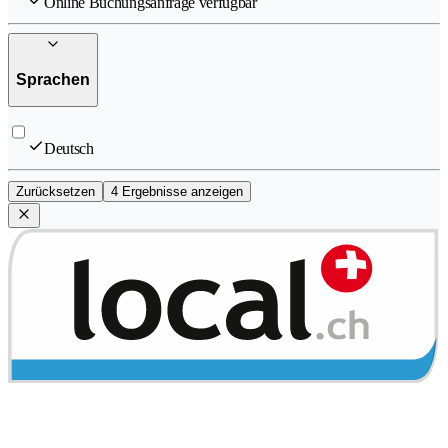
Online Buchungsanfrage verfügbar
Sprachen
Deutsch
Zurücksetzen
4 Ergebnisse anzeigen