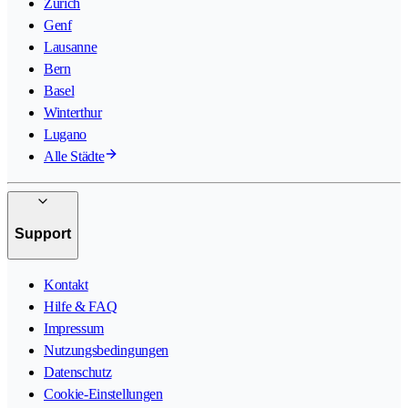
Zürich
Genf
Lausanne
Bern
Basel
Winterthur
Lugano
Alle Städte
Support
Kontakt
Hilfe & FAQ
Impressum
Nutzungsbedingungen
Datenschutz
Cookie-Einstellungen