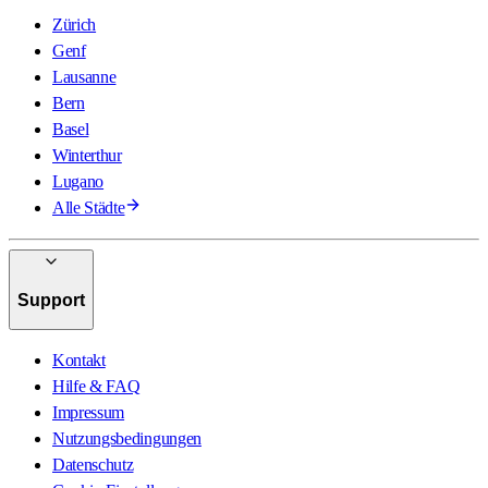
Zürich
Genf
Lausanne
Bern
Basel
Winterthur
Lugano
Alle Städte
Support
Kontakt
Hilfe & FAQ
Impressum
Nutzungsbedingungen
Datenschutz