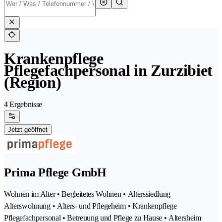
Krankenpflege
Pflegefachpersonal in Zurzibiet
(Region)
4 Ergebnisse
Jetzt geöffnet
Prima Pflege GmbH
Wohnen im Alter • Begleitetes Wohnen • Alterssiedlung
Alterswohnung • Alters- und Pflegeheim • Krankenpflege
Pflegefachpersonal • Betreuung und Pflege zu Hause • Altersheim