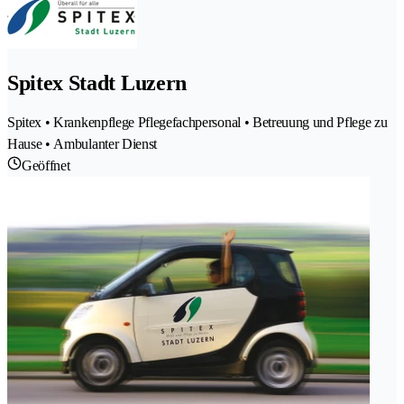
Spitex Stadt Luzern
Spitex • Krankenpflege Pflegefachpersonal • Betreuung und Pflege zu
Hause • Ambulanter Dienst
Geöffnet