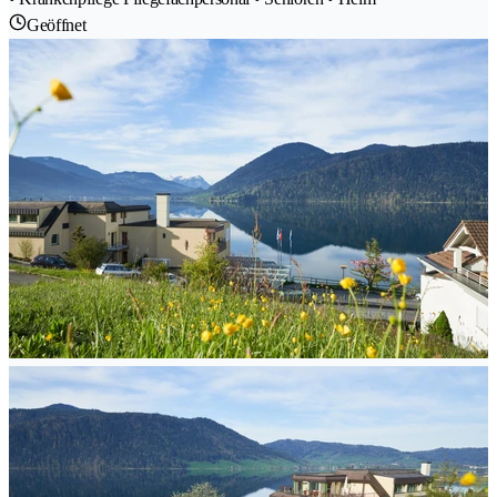
Geöffnet