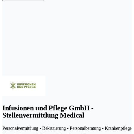
Infusionen und Pflege GmbH -
Stellenvermittlung Medical
Personalvermittlung • Rekrutierung • Personalberatung • Krankenpflege