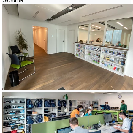
Geöffnet