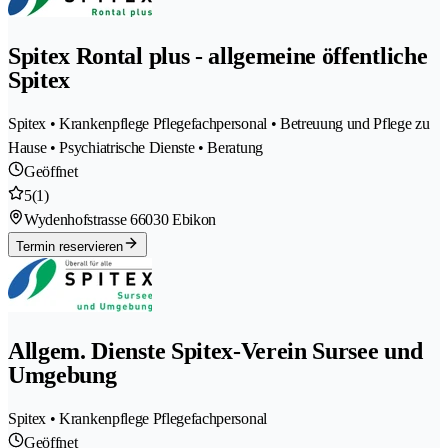
Spitex Rontal plus - allgemeine öffentliche
Spitex
Spitex • Krankenpflege Pflegefachpersonal • Betreuung und Pflege zu
Hause • Psychiatrische Dienste • Beratung
Geöffnet
5
(1)
Wydenhofstrasse 6
6030 Ebikon
Termin reservieren
Allgem. Dienste Spitex-Verein Sursee und
Umgebung
Spitex • Krankenpflege Pflegefachpersonal
Geöffnet