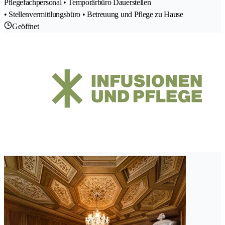
Pflegefachpersonal • Temporärbüro Dauerstellen
• Stellenvermittlungsbüro • Betreuung und Pflege zu Hause
Geöffnet