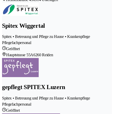
Spitex Wiggertal
Spitex • Betreuung und Pflege zu Hause • Krankenpflege
Pflegefachpersonal
Geöffnet
Hauptstrasse 55A
6260 Reiden
gepflegt SPITEX Luzern
Spitex • Betreuung und Pflege zu Hause • Krankenpflege
Pflegefachpersonal
Geöffnet