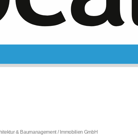
chitektur & Baumanagement / Immobilien GmbH