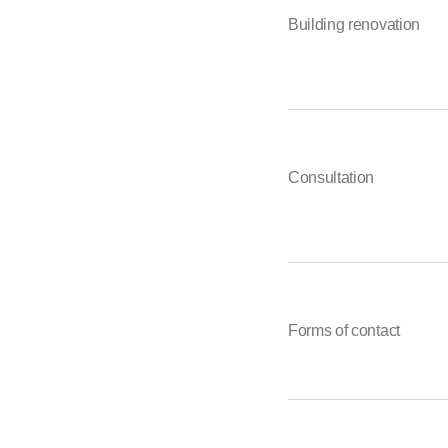
Building renovation
Consultation
Forms of contact