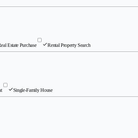
eal Estate Purchase
Rental Property Search
t
Single-Family House