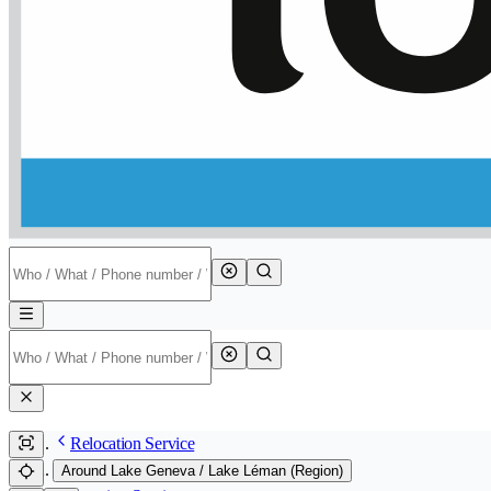
Relocation Service
Around Lake Geneva / Lake Léman (Region)