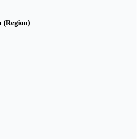
n (Region)