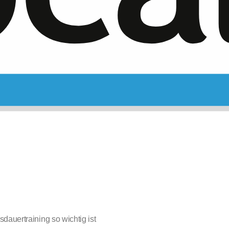
dauertraining so wichtig ist