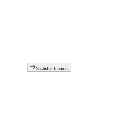
Nächstes Element