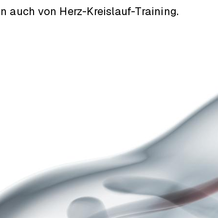
n auch von Herz-Kreislauf-Training.