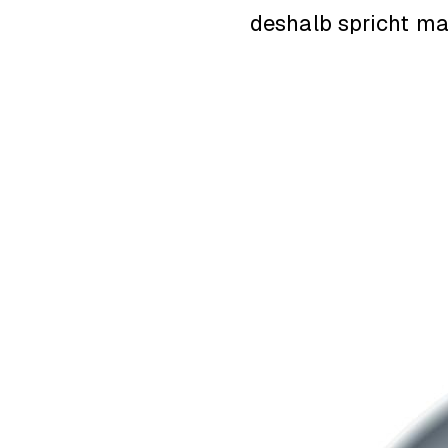
deshalb spricht ma