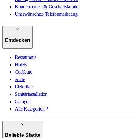
Kundencenter für Geschäftskunden
Unerwünschtes Telefonmarketing
Entdecken
Restaurants
Hotels
Coiffeure
Ärzte
Elektriker
Sanitärinstallation
Garagen
Alle Kategorien
Beliebte Städte