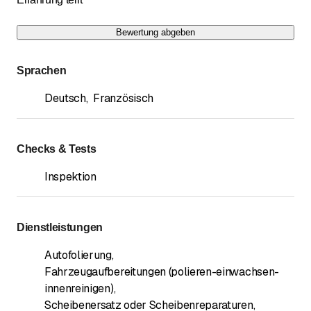
Bewertung abgeben
Sprachen
Deutsch
,
Französisch
Checks & Tests
Inspektion
Dienstleistungen
Autofolierung
,
Fahrzeugaufbereitungen (polieren-einwachsen-
innenreinigen)
,
Scheibenersatz oder Scheibenreparaturen
,