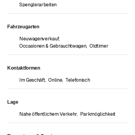
Spenglerarbeiten
Fahrzeugarten
Neuwagenverkauf
,
Occasionen & Gebrauchtwagen
,
Oldtimer
Kontaktformen
Im Geschäft
,
Online
,
Telefonisch
Lage
Nahe öffentlichem Verkehr
,
Parkmöglichkeit