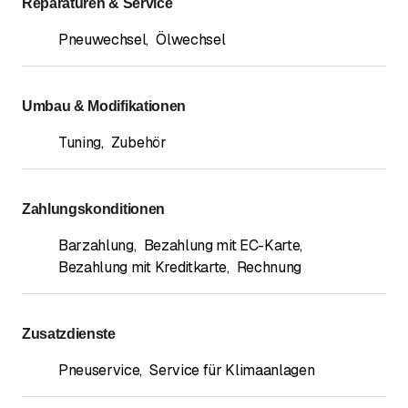
Reparaturen & Service
Pneuwechsel
,
Ölwechsel
Umbau & Modifikationen
Tuning
,
Zubehör
Zahlungskonditionen
Barzahlung
,
Bezahlung mit EC-Karte
,
Bezahlung mit Kreditkarte
,
Rechnung
Zusatzdienste
Pneuservice
,
Service für Klimaanlagen