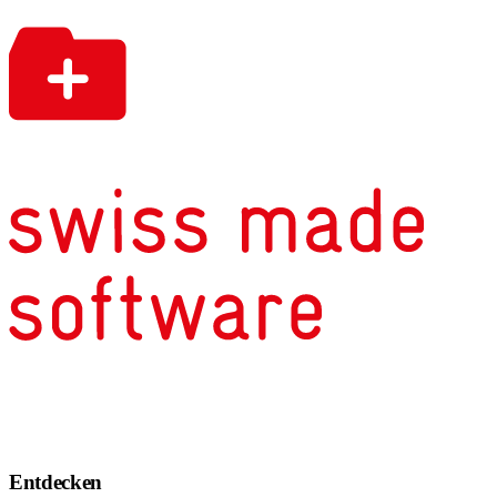
Entdecken