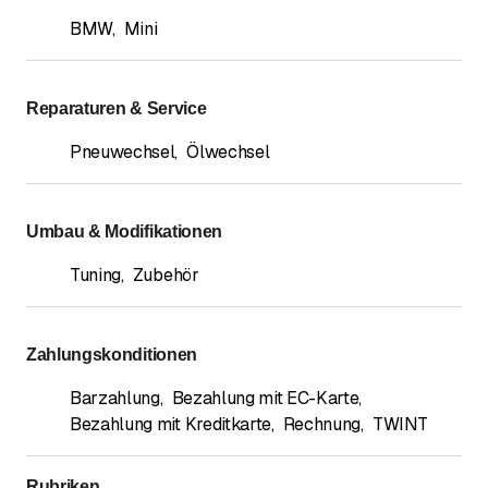
BMW
,
Mini
Reparaturen & Service
Pneuwechsel
,
Ölwechsel
Umbau & Modifikationen
Tuning
,
Zubehör
Zahlungskonditionen
Barzahlung
,
Bezahlung mit EC-Karte
,
Bezahlung mit Kreditkarte
,
Rechnung
,
TWINT
Rubriken