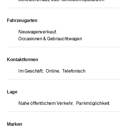
Fahrzeugarten
Neuwagenverkauf
,
Occasionen & Gebrauchtwagen
Kontaktformen
Im Geschäft
,
Online
,
Telefonisch
Lage
Nahe öffentlichem Verkehr
,
Parkmöglichkeit
Marken