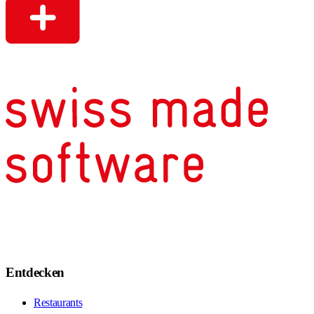
Entdecken
Restaurants