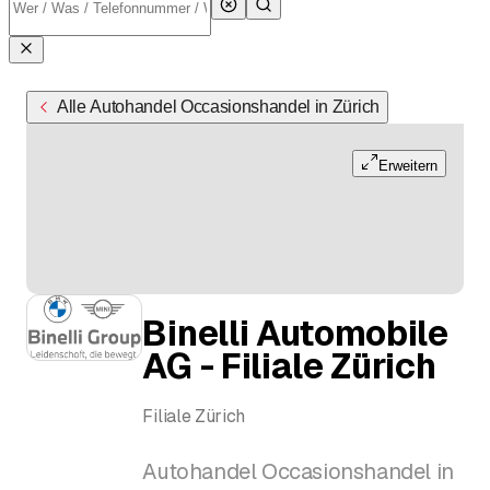
Alle Autohandel Occasionshandel in Zürich
Erweitern
Binelli Automobile
AG - Filiale Zürich
Filiale Zürich
Autohandel Occasionshandel in