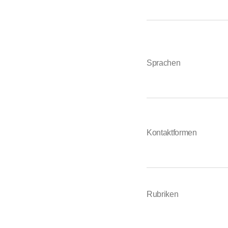
Sprachen
Kontaktformen
Rubriken