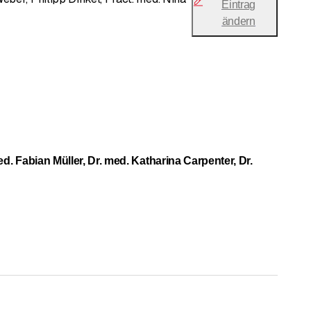
Eintrag
ändern
d. Fabian Müller, Dr. med. Katharina Carpenter, Dr.