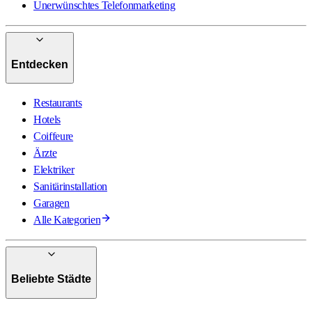
Unerwünschtes Telefonmarketing
Entdecken
Restaurants
Hotels
Coiffeure
Ärzte
Elektriker
Sanitärinstallation
Garagen
Alle Kategorien
Beliebte Städte