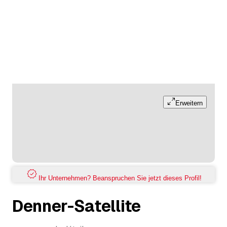
Erweitern
Ihr Unternehmen? Beanspruchen Sie jetzt dieses Profil!
Denner-Satellite