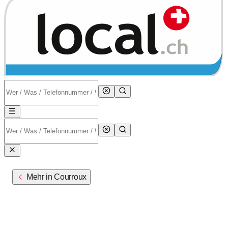
Mehr in Courroux