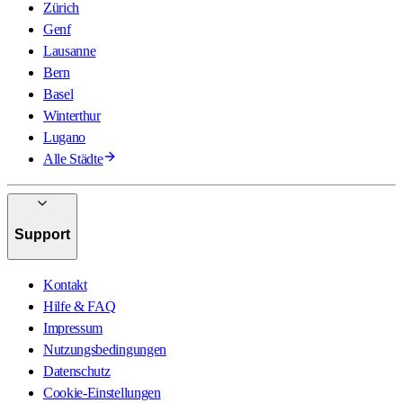
Zürich
Genf
Lausanne
Bern
Basel
Winterthur
Lugano
Alle Städte
Support
Kontakt
Hilfe & FAQ
Impressum
Nutzungsbedingungen
Datenschutz
Cookie-Einstellungen