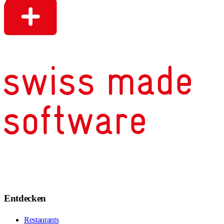
Entdecken
Restaurants