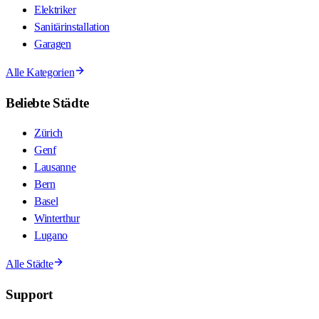
Elektriker
Sanitärinstallation
Garagen
Alle Kategorien
Beliebte Städte
Zürich
Genf
Lausanne
Bern
Basel
Winterthur
Lugano
Alle Städte
Support