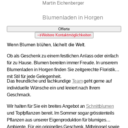
Martin Eichenberger
Blumenladen in Horgen
Offerte
Weitere Kontaktmöglichkeiten
Wenn Blumen blühen, lächelt die Welt.
Ob als Geschenk zu einem festlichen Anlass oder einfach
für zu Hause. Blumen bereiten immer Freude. In unserem
Blumenladen in Horgen finden Sie zeitgerechte Floristik
mit Stil für jede Gelegenheit.
Das freundliche und fachkundige
Team
geht gerne auf
individuelle Wünsche ein und kreiert nach Ihrem
Geschmack.
Wir halten für Sie ein breites Angebot an
Schnittblumen
und Topfpflanzen bereit. Im Sommer sogar grösstenteils
Pflanzen aus unserer Eigenproduktion für blumiges
Ambiente. Für ein originelles Geschenk, Mitbringsel sowie