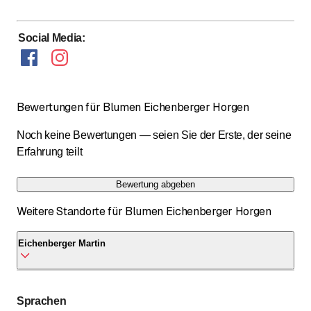
Social Media
:
Bewertungen für Blumen Eichenberger Horgen
Noch keine Bewertungen — seien Sie der Erste, der seine
Erfahrung teilt
Bewertung abgeben
Weitere Standorte für Blumen Eichenberger Horgen
Eichenberger Martin
Eichenberger Martin
Sprachen
Hubstrasse 25