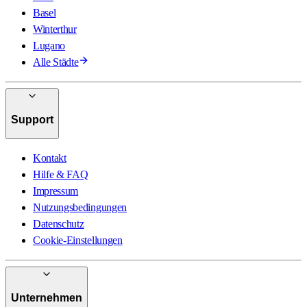
Basel
Winterthur
Lugano
Alle Städte
Support
Kontakt
Hilfe & FAQ
Impressum
Nutzungsbedingungen
Datenschutz
Cookie-Einstellungen
Unternehmen