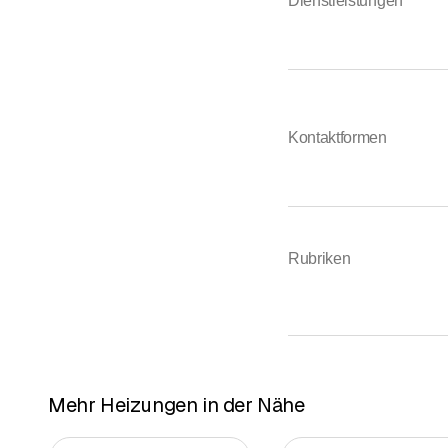
Dienstleistungen
Kontaktformen
Rubriken
Mehr Heizungen in der Nähe