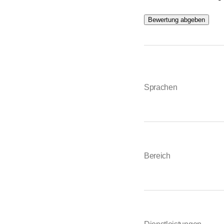
Bewertung abgeben
Sprachen
Bereich