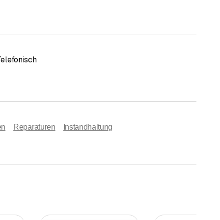
Telefonisch
en
Reparaturen
Instandhaltung