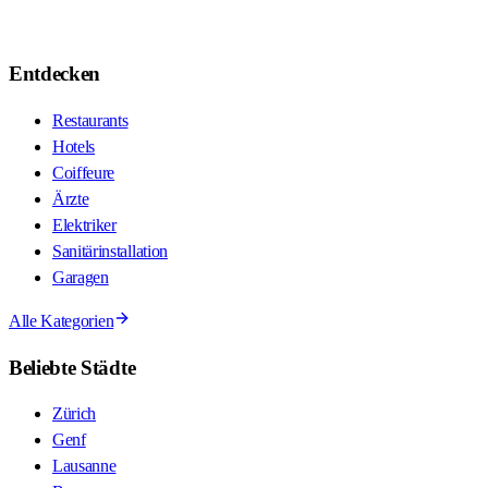
Entdecken
Restaurants
Hotels
Coiffeure
Ärzte
Elektriker
Sanitärinstallation
Garagen
Alle Kategorien
Beliebte Städte
Zürich
Genf
Lausanne